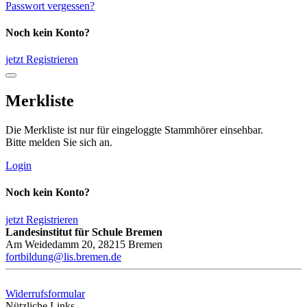
Passwort vergessen?
Noch kein Konto?
jetzt Registrieren
Merkliste
Die Merkliste ist nur für eingeloggte Stammhörer einsehbar.
Bitte melden Sie sich an.
Login
Noch kein Konto?
jetzt Registrieren
Landesinstitut für Schule Bremen
Am Weidedamm 20, 28215 Bremen
fortbildung@lis.bremen.de
Widerrufsformular
Nützliche Links