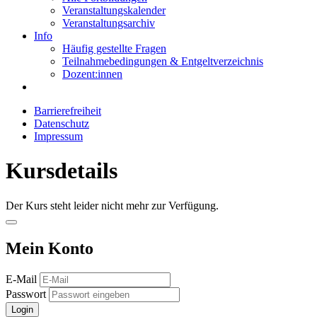
Veranstaltungskalender
Veranstaltungsarchiv
Info
Häufig gestellte Fragen
Teilnahmebedingungen & Entgeltverzeichnis
Dozent:innen
Barrierefreiheit
Datenschutz
Impressum
Kursdetails
Der Kurs steht leider nicht mehr zur Verfügung.
Mein Konto
E-Mail
Passwort
Login