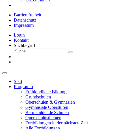
Barrierefreiheit
Datenschutz
Impressum
Login
Kontakt
Suchbegriff
Start
Programm
Frühkindliche Bildung
Grundschulen
Oberschulen & Gymnasien
Gymnasiale Oberstufen
Berufsbildende Schulen
Querschnittsthemen
Fortbildungen in der nächsten Zeit
Alle Fortbildungen