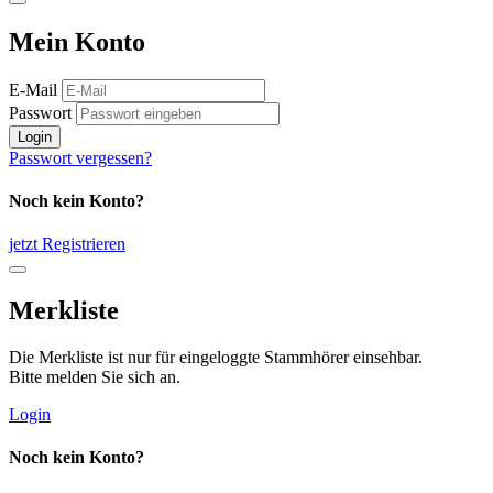
Mein Konto
E-Mail
Passwort
Login
Passwort vergessen?
Noch kein Konto?
jetzt Registrieren
Merkliste
Die Merkliste ist nur für eingeloggte Stammhörer einsehbar.
Bitte melden Sie sich an.
Login
Noch kein Konto?