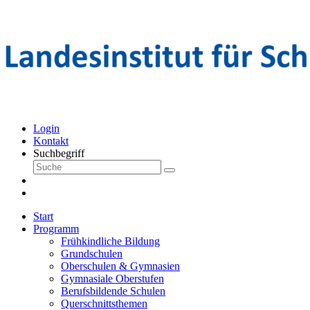
Login
Kontakt
Suchbegriff
Start
Programm
Frühkindliche Bildung
Grundschulen
Oberschulen & Gymnasien
Gymnasiale Oberstufen
Berufsbildende Schulen
Querschnittsthemen