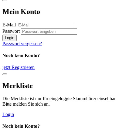
Mein Konto
E-Mail
Passwort
Login
Passwort vergessen?
Noch kein Konto?
jetzt Registrieren
Merkliste
Die Merkliste ist nur für eingeloggte Stammhörer einsehbar.
Bitte melden Sie sich an.
Login
Noch kein Konto?