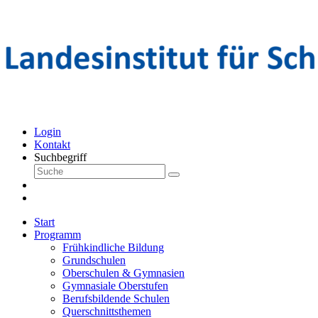
Login
Kontakt
Suchbegriff
Start
Programm
Frühkindliche Bildung
Grundschulen
Oberschulen & Gymnasien
Gymnasiale Oberstufen
Berufsbildende Schulen
Querschnittsthemen