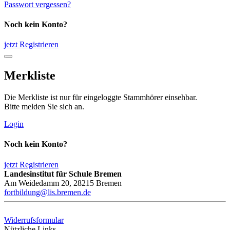
Passwort vergessen?
Noch kein Konto?
jetzt Registrieren
Merkliste
Die Merkliste ist nur für eingeloggte Stammhörer einsehbar.
Bitte melden Sie sich an.
Login
Noch kein Konto?
jetzt Registrieren
Landesinstitut für Schule Bremen
Am Weidedamm 20, 28215 Bremen
fortbildung@lis.bremen.de
Widerrufsformular
Nützliche Links