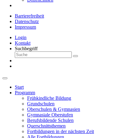
Barrierefreiheit
Datenschutz
Impressum
Login
Kontakt
Suchbegriff
Start
Programm
Frühkindliche Bildung
Grundschulen
Oberschulen & Gymnasien
Gymnasiale Oberstufen
Berufsbildende Schulen
Querschnittsthemen
Fortbildungen in der nächsten Zeit
Alle Fortbildungen