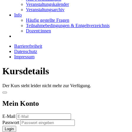
Veranstaltungskalender
Veranstaltungsarchiv
Info
Häufig gestellte Fragen
Teilnahmebedingungen & Entgeltverzeichnis
Dozent:innen
Barrierefreiheit
Datenschutz
Impressum
Kursdetails
Der Kurs steht leider nicht mehr zur Verfügung.
Mein Konto
E-Mail
Passwort
Login