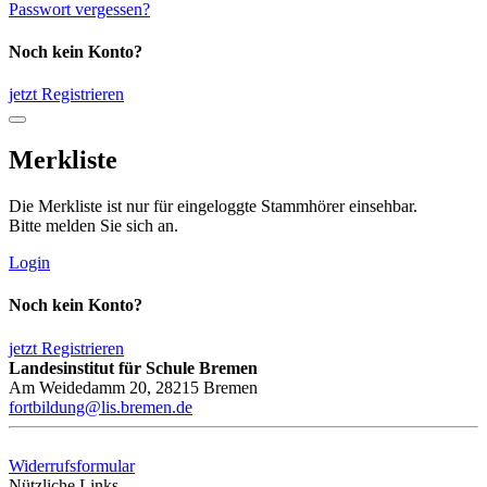
Passwort vergessen?
Noch kein Konto?
jetzt Registrieren
Merkliste
Die Merkliste ist nur für eingeloggte Stammhörer einsehbar.
Bitte melden Sie sich an.
Login
Noch kein Konto?
jetzt Registrieren
Landesinstitut für Schule Bremen
Am Weidedamm 20, 28215 Bremen
fortbildung@lis.bremen.de
Widerrufsformular
Nützliche Links