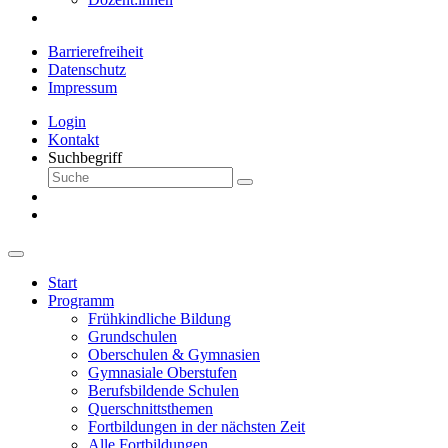
Barrierefreiheit
Datenschutz
Impressum
Login
Kontakt
Suchbegriff
Start
Programm
Frühkindliche Bildung
Grundschulen
Oberschulen & Gymnasien
Gymnasiale Oberstufen
Berufsbildende Schulen
Querschnittsthemen
Fortbildungen in der nächsten Zeit
Alle Fortbildungen