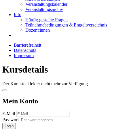
Veranstaltungskalender
Veranstaltungsarchiv
Info
Häufig gestellte Fragen
Teilnahmebedingungen & Entgeltverzeichnis
Dozent:innen
Barrierefreiheit
Datenschutz
Impressum
Kursdetails
Der Kurs steht leider nicht mehr zur Verfügung.
Mein Konto
E-Mail
Passwort
Login