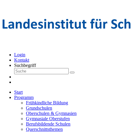
Login
Kontakt
Suchbegriff
Start
Programm
Frühkindliche Bildung
Grundschulen
Oberschulen & Gymnasien
Gymnasiale Oberstufen
Berufsbildende Schulen
Querschnittsthemen