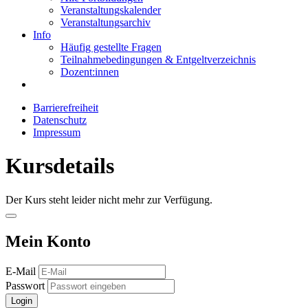
Veranstaltungskalender
Veranstaltungsarchiv
Info
Häufig gestellte Fragen
Teilnahmebedingungen & Entgeltverzeichnis
Dozent:innen
Barrierefreiheit
Datenschutz
Impressum
Kursdetails
Der Kurs steht leider nicht mehr zur Verfügung.
Mein Konto
E-Mail
Passwort
Login