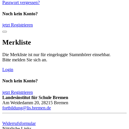
Passwort vergessen?
Noch kein Konto?
jetzt Registrieren
Merkliste
Die Merkliste ist nur für eingeloggte Stammhörer einsehbar.
Bitte melden Sie sich an.
Login
Noch kein Konto?
jetzt Registrieren
Landesinstitut für Schule Bremen
Am Weidedamm 20, 28215 Bremen
fortbildung@lis.bremen.de
Widerrufsformular
Nützliche Links