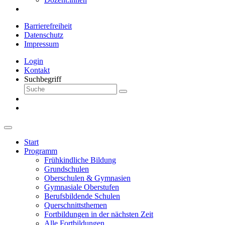
Barrierefreiheit
Datenschutz
Impressum
Login
Kontakt
Suchbegriff
Start
Programm
Frühkindliche Bildung
Grundschulen
Oberschulen & Gymnasien
Gymnasiale Oberstufen
Berufsbildende Schulen
Querschnittsthemen
Fortbildungen in der nächsten Zeit
Alle Fortbildungen