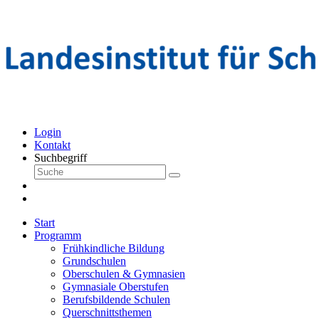
Login
Kontakt
Suchbegriff
Start
Programm
Frühkindliche Bildung
Grundschulen
Oberschulen & Gymnasien
Gymnasiale Oberstufen
Berufsbildende Schulen
Querschnittsthemen