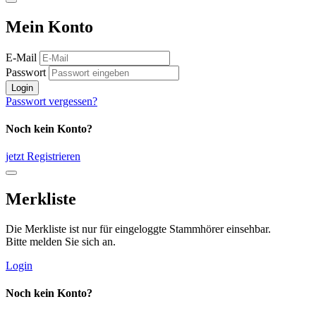
Mein Konto
E-Mail
Passwort
Login
Passwort vergessen?
Noch kein Konto?
jetzt Registrieren
Merkliste
Die Merkliste ist nur für eingeloggte Stammhörer einsehbar.
Bitte melden Sie sich an.
Login
Noch kein Konto?