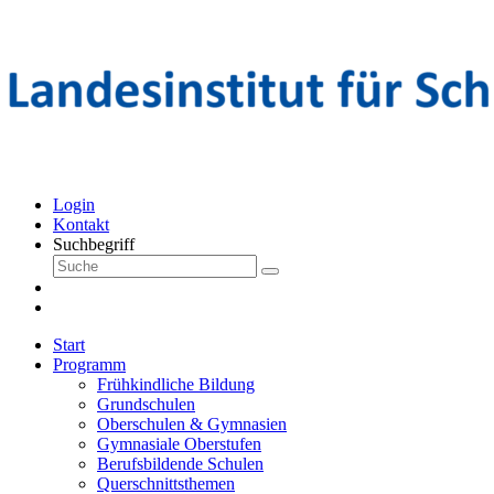
Login
Kontakt
Suchbegriff
Start
Programm
Frühkindliche Bildung
Grundschulen
Oberschulen & Gymnasien
Gymnasiale Oberstufen
Berufsbildende Schulen
Querschnittsthemen