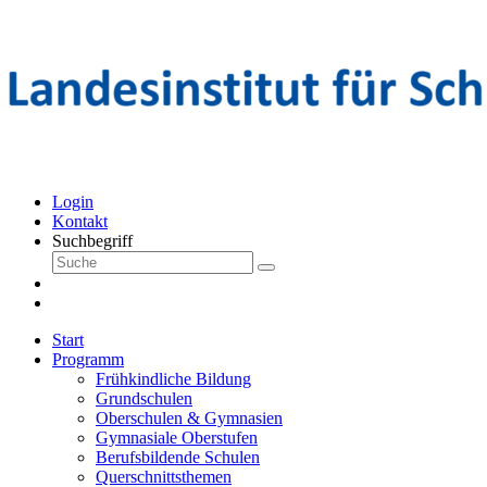
Login
Kontakt
Suchbegriff
Start
Programm
Frühkindliche Bildung
Grundschulen
Oberschulen & Gymnasien
Gymnasiale Oberstufen
Berufsbildende Schulen
Querschnittsthemen