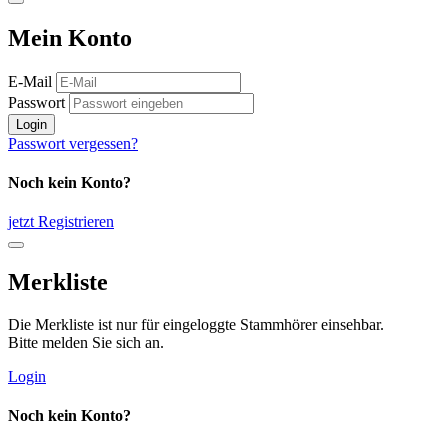
Mein Konto
E-Mail
Passwort
Login
Passwort vergessen?
Noch kein Konto?
jetzt Registrieren
Merkliste
Die Merkliste ist nur für eingeloggte Stammhörer einsehbar.
Bitte melden Sie sich an.
Login
Noch kein Konto?