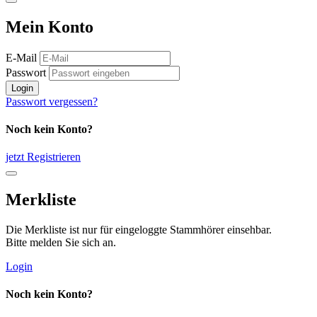
Mein Konto
E-Mail
Passwort
Login
Passwort vergessen?
Noch kein Konto?
jetzt Registrieren
Merkliste
Die Merkliste ist nur für eingeloggte Stammhörer einsehbar.
Bitte melden Sie sich an.
Login
Noch kein Konto?