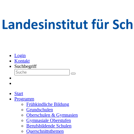
Login
Kontakt
Suchbegriff
Start
Programm
Frühkindliche Bildung
Grundschulen
Oberschulen & Gymnasien
Gymnasiale Oberstufen
Berufsbildende Schulen
Querschnittsthemen