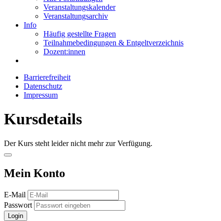
Veranstaltungskalender
Veranstaltungsarchiv
Info
Häufig gestellte Fragen
Teilnahmebedingungen & Entgeltverzeichnis
Dozent:innen
Barrierefreiheit
Datenschutz
Impressum
Kursdetails
Der Kurs steht leider nicht mehr zur Verfügung.
Mein Konto
E-Mail
Passwort
Login