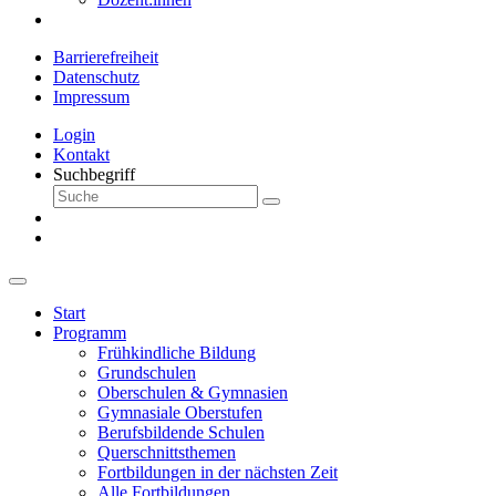
Barrierefreiheit
Datenschutz
Impressum
Login
Kontakt
Suchbegriff
Start
Programm
Frühkindliche Bildung
Grundschulen
Oberschulen & Gymnasien
Gymnasiale Oberstufen
Berufsbildende Schulen
Querschnittsthemen
Fortbildungen in der nächsten Zeit
Alle Fortbildungen