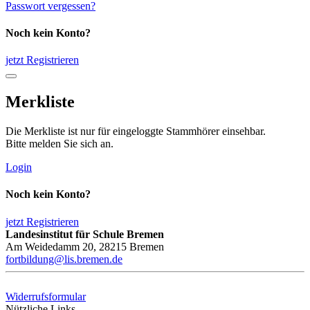
Passwort vergessen?
Noch kein Konto?
jetzt Registrieren
Merkliste
Die Merkliste ist nur für eingeloggte Stammhörer einsehbar.
Bitte melden Sie sich an.
Login
Noch kein Konto?
jetzt Registrieren
Landesinstitut für Schule Bremen
Am Weidedamm 20, 28215 Bremen
fortbildung@lis.bremen.de
Widerrufsformular
Nützliche Links