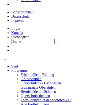
Barrierefreiheit
Datenschutz
Impressum
Login
Kontakt
Suchbegriff
Start
Programm
Frühkindliche Bildung
Grundschulen
Oberschulen & Gymnasien
Gymnasiale Oberstufen
Berufsbildende Schulen
Querschnittsthemen
Fortbildungen in der nächsten Zeit
Alle Fortbildungen