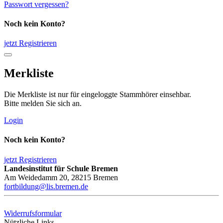
Passwort vergessen?
Noch kein Konto?
jetzt Registrieren
Merkliste
Die Merkliste ist nur für eingeloggte Stammhörer einsehbar.
Bitte melden Sie sich an.
Login
Noch kein Konto?
jetzt Registrieren
Landesinstitut für Schule Bremen
Am Weidedamm 20, 28215 Bremen
fortbildung@lis.bremen.de
Widerrufsformular
Nützliche Links