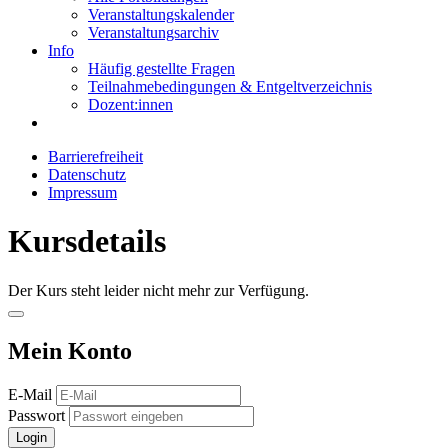
Veranstaltungskalender
Veranstaltungsarchiv
Info
Häufig gestellte Fragen
Teilnahmebedingungen & Entgeltverzeichnis
Dozent:innen
Barrierefreiheit
Datenschutz
Impressum
Kursdetails
Der Kurs steht leider nicht mehr zur Verfügung.
Mein Konto
E-Mail
Passwort
Login