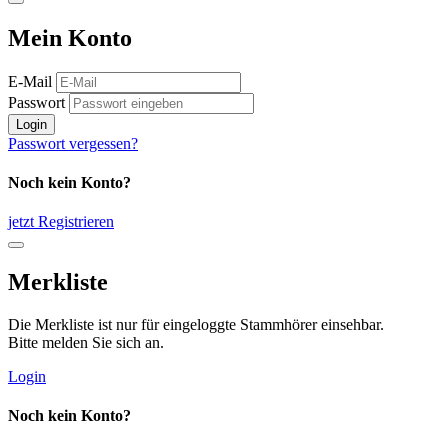
Mein Konto
E-Mail
Passwort
Login
Passwort vergessen?
Noch kein Konto?
jetzt Registrieren
Merkliste
Die Merkliste ist nur für eingeloggte Stammhörer einsehbar.
Bitte melden Sie sich an.
Login
Noch kein Konto?