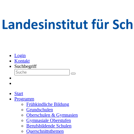
Login
Kontakt
Suchbegriff
Start
Programm
Frühkindliche Bildung
Grundschulen
Oberschulen & Gymnasien
Gymnasiale Oberstufen
Berufsbildende Schulen
Querschnittsthemen