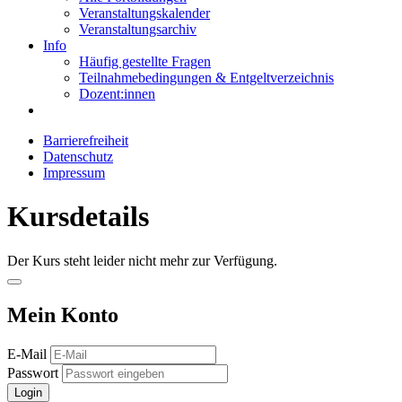
Veranstaltungskalender
Veranstaltungsarchiv
Info
Häufig gestellte Fragen
Teilnahmebedingungen & Entgeltverzeichnis
Dozent:innen
Barrierefreiheit
Datenschutz
Impressum
Kursdetails
Der Kurs steht leider nicht mehr zur Verfügung.
Mein Konto
E-Mail
Passwort
Login