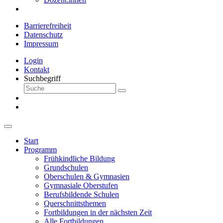
Barrierefreiheit
Datenschutz
Impressum
Login
Kontakt
Suchbegriff
Start
Programm
Frühkindliche Bildung
Grundschulen
Oberschulen & Gymnasien
Gymnasiale Oberstufen
Berufsbildende Schulen
Querschnittsthemen
Fortbildungen in der nächsten Zeit
Alle Fortbildungen