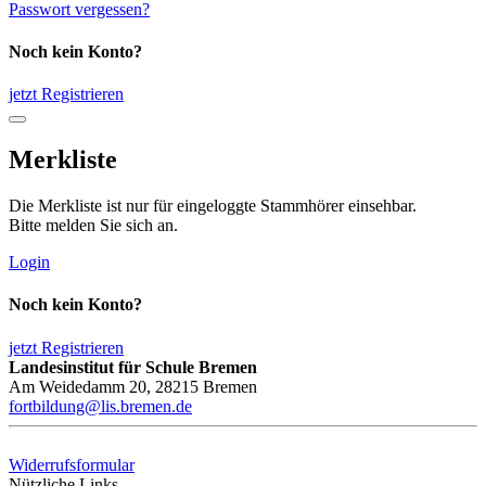
Passwort vergessen?
Noch kein Konto?
jetzt Registrieren
Merkliste
Die Merkliste ist nur für eingeloggte Stammhörer einsehbar.
Bitte melden Sie sich an.
Login
Noch kein Konto?
jetzt Registrieren
Landesinstitut für Schule Bremen
Am Weidedamm 20, 28215 Bremen
fortbildung@lis.bremen.de
Widerrufsformular
Nützliche Links