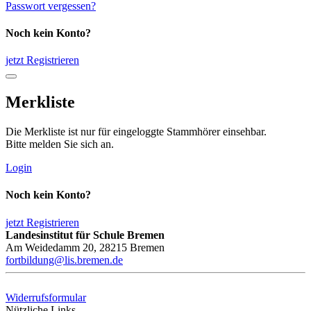
Passwort vergessen?
Noch kein Konto?
jetzt Registrieren
Merkliste
Die Merkliste ist nur für eingeloggte Stammhörer einsehbar.
Bitte melden Sie sich an.
Login
Noch kein Konto?
jetzt Registrieren
Landesinstitut für Schule Bremen
Am Weidedamm 20, 28215 Bremen
fortbildung@lis.bremen.de
Widerrufsformular
Nützliche Links