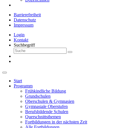
Barrierefreiheit
Datenschutz
Impressum
Login
Kontakt
Suchbegriff
Start
Programm
Frühkindliche Bildung
Grundschulen
Oberschulen & Gymnasien
Gymnasiale Oberstufen
Berufsbildende Schulen
Querschnittsthemen
Fortbildungen in der nächsten Zeit
Alle Fortbildungen