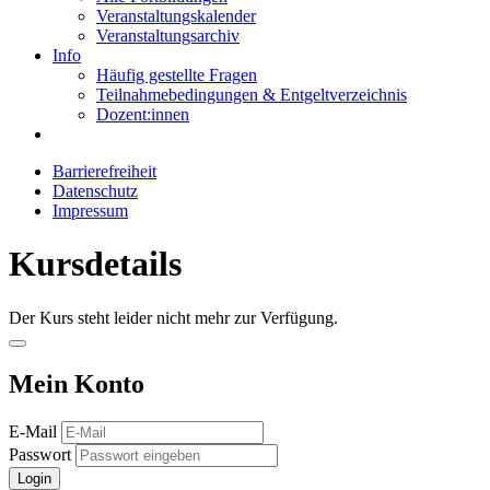
Veranstaltungskalender
Veranstaltungsarchiv
Info
Häufig gestellte Fragen
Teilnahmebedingungen & Entgeltverzeichnis
Dozent:innen
Barrierefreiheit
Datenschutz
Impressum
Kursdetails
Der Kurs steht leider nicht mehr zur Verfügung.
Mein Konto
E-Mail
Passwort
Login