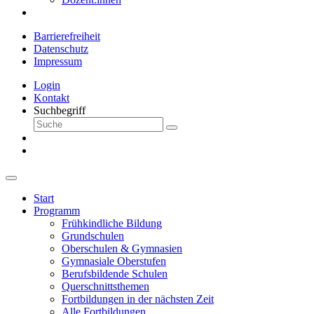
Barrierefreiheit
Datenschutz
Impressum
Login
Kontakt
Suchbegriff
Start
Programm
Frühkindliche Bildung
Grundschulen
Oberschulen & Gymnasien
Gymnasiale Oberstufen
Berufsbildende Schulen
Querschnittsthemen
Fortbildungen in der nächsten Zeit
Alle Fortbildungen