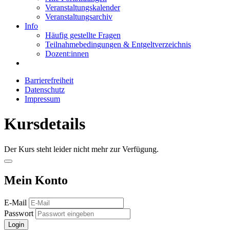
Veranstaltungskalender
Veranstaltungsarchiv
Info
Häufig gestellte Fragen
Teilnahmebedingungen & Entgeltverzeichnis
Dozent:innen
Barrierefreiheit
Datenschutz
Impressum
Kursdetails
Der Kurs steht leider nicht mehr zur Verfügung.
Mein Konto
E-Mail
Passwort
Login