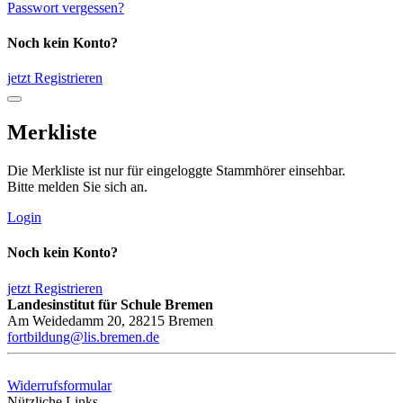
Passwort vergessen?
Noch kein Konto?
jetzt Registrieren
Merkliste
Die Merkliste ist nur für eingeloggte Stammhörer einsehbar.
Bitte melden Sie sich an.
Login
Noch kein Konto?
jetzt Registrieren
Landesinstitut für Schule Bremen
Am Weidedamm 20, 28215 Bremen
fortbildung@lis.bremen.de
Widerrufsformular
Nützliche Links