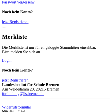
Passwort vergessen?
Noch kein Konto?
jetzt Registrieren
Merkliste
Die Merkliste ist nur für eingeloggte Stammhörer einsehbar.
Bitte melden Sie sich an.
Login
Noch kein Konto?
jetzt Registrieren
Landesinstitut für Schule Bremen
Am Weidedamm 20, 28215 Bremen
fortbildung@lis.bremen.de
Widerrufsformular
Nützliche Links