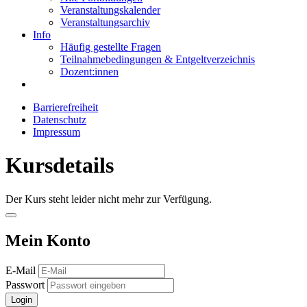
Veranstaltungskalender
Veranstaltungsarchiv
Info
Häufig gestellte Fragen
Teilnahmebedingungen & Entgeltverzeichnis
Dozent:innen
Barrierefreiheit
Datenschutz
Impressum
Kursdetails
Der Kurs steht leider nicht mehr zur Verfügung.
Mein Konto
E-Mail
Passwort
Login