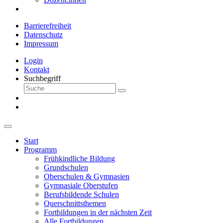
Barrierefreiheit
Datenschutz
Impressum
Login
Kontakt
Suchbegriff
Start
Programm
Frühkindliche Bildung
Grundschulen
Oberschulen & Gymnasien
Gymnasiale Oberstufen
Berufsbildende Schulen
Querschnittsthemen
Fortbildungen in der nächsten Zeit
Alle Fortbildungen