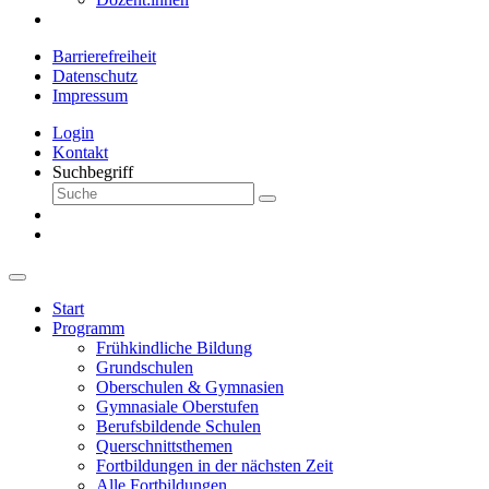
Barrierefreiheit
Datenschutz
Impressum
Login
Kontakt
Suchbegriff
Start
Programm
Frühkindliche Bildung
Grundschulen
Oberschulen & Gymnasien
Gymnasiale Oberstufen
Berufsbildende Schulen
Querschnittsthemen
Fortbildungen in der nächsten Zeit
Alle Fortbildungen