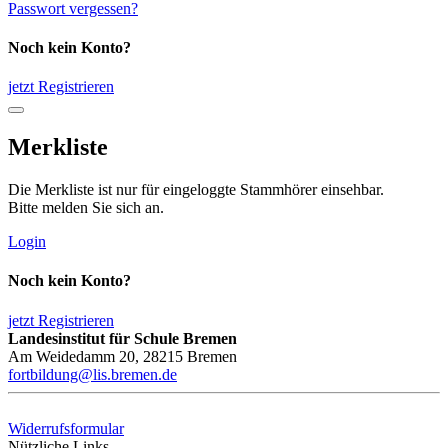
Passwort vergessen?
Noch kein Konto?
jetzt Registrieren
Merkliste
Die Merkliste ist nur für eingeloggte Stammhörer einsehbar.
Bitte melden Sie sich an.
Login
Noch kein Konto?
jetzt Registrieren
Landesinstitut für Schule Bremen
Am Weidedamm 20, 28215 Bremen
fortbildung@lis.bremen.de
Widerrufsformular
Nützliche Links