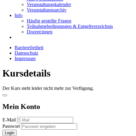
Veranstaltungskalender
Veranstaltungsarchiv
Info
Häufig gestellte Fragen
Teilnahmebedingungen & Entgeltverzeichnis
Dozent:innen
Barrierefreiheit
Datenschutz
Impressum
Kursdetails
Der Kurs steht leider nicht mehr zur Verfügung.
Mein Konto
E-Mail
Passwort
Login