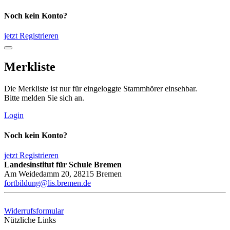
Noch kein Konto?
jetzt Registrieren
Merkliste
Die Merkliste ist nur für eingeloggte Stammhörer einsehbar.
Bitte melden Sie sich an.
Login
Noch kein Konto?
jetzt Registrieren
Landesinstitut für Schule Bremen
Am Weidedamm 20, 28215 Bremen
fortbildung@lis.bremen.de
Widerrufsformular
Nützliche Links