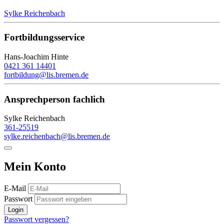
Sylke Reichenbach
Fortbildungsservice
Hans-Joachim Hinte
0421 361 14401
fortbildung@lis.bremen.de
Ansprechperson fachlich
Sylke Reichenbach
361-25519
sylke.reichenbach@lis.bremen.de
Mein Konto
E-Mail
Passwort
Login
Passwort vergessen?