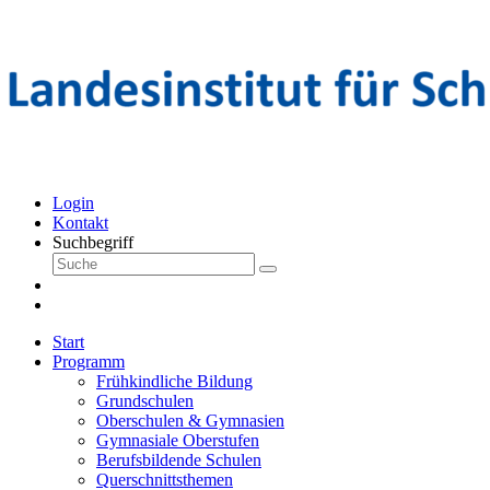
Login
Kontakt
Suchbegriff
Start
Programm
Frühkindliche Bildung
Grundschulen
Oberschulen & Gymnasien
Gymnasiale Oberstufen
Berufsbildende Schulen
Querschnittsthemen