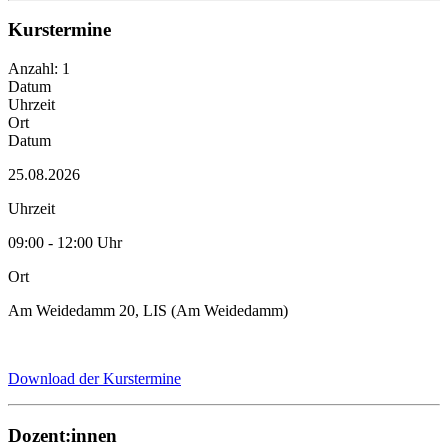
Kurstermine
Anzahl: 1
Datum
Uhrzeit
Ort
Datum
25.08.2026
Uhrzeit
09:00 - 12:00 Uhr
Ort
Am Weidedamm 20, LIS (Am Weidedamm)
Download der Kurstermine
Dozent:innen