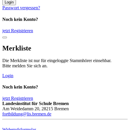
Login
Passwort vergessen?
Noch kein Konto?
jetzt Registrieren
Merkliste
Die Merkliste ist nur für eingeloggte Stammhörer einsehbar.
Bitte melden Sie sich an.
Login
Noch kein Konto?
jetzt Registrieren
Landesinstitut für Schule Bremen
Am Weidedamm 20, 28215 Bremen
fortbildung@lis.bremen.de
Widerrufsformular