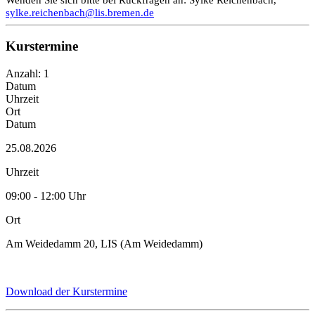
sylke.reichenbach@lis.bremen.de
Kurstermine
Anzahl: 1
Datum
Uhrzeit
Ort
Datum
25.08.2026
Uhrzeit
09:00 - 12:00 Uhr
Ort
Am Weidedamm 20, LIS (Am Weidedamm)
Download der Kurstermine