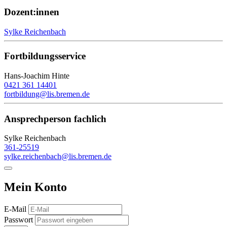
Dozent:innen
Sylke Reichenbach
Fortbildungsservice
Hans-Joachim Hinte
0421 361 14401
fortbildung@lis.bremen.de
Ansprechperson fachlich
Sylke Reichenbach
361-25519
sylke.reichenbach@lis.bremen.de
Mein Konto
E-Mail
Passwort