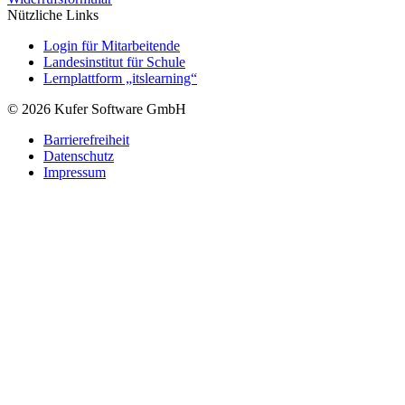
Nützliche Links
Login für Mitarbeitende
Landesinstitut für Schule
Lernplattform „itslearning“
© 2026 Kufer Software GmbH
Barrierefreiheit
Datenschutz
Impressum