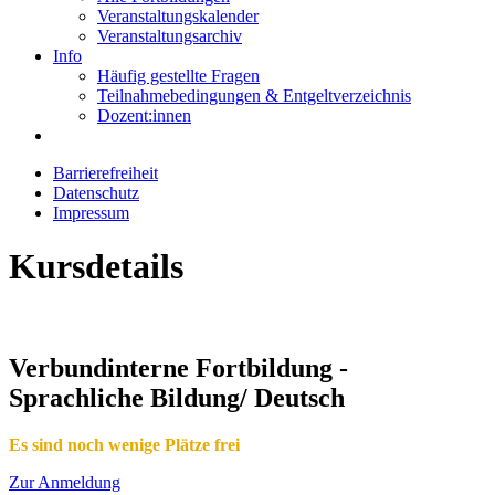
Veranstaltungskalender
Veranstaltungsarchiv
Info
Häufig gestellte Fragen
Teilnahmebedingungen & Entgeltverzeichnis
Dozent:innen
Barrierefreiheit
Datenschutz
Impressum
Kursdetails
Verbundinterne Fortbildung -
Sprachliche Bildung/ Deutsch
Es sind noch wenige Plätze frei
Zur Anmeldung