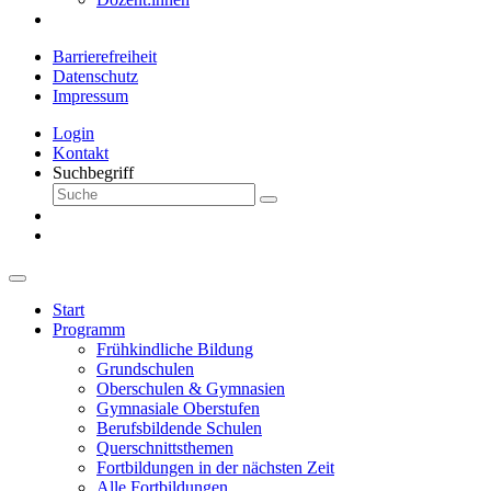
Barrierefreiheit
Datenschutz
Impressum
Login
Kontakt
Suchbegriff
Start
Programm
Frühkindliche Bildung
Grundschulen
Oberschulen & Gymnasien
Gymnasiale Oberstufen
Berufsbildende Schulen
Querschnittsthemen
Fortbildungen in der nächsten Zeit
Alle Fortbildungen