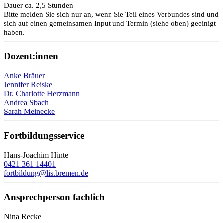
Dauer ca. 2,5 Stunden
Bitte melden Sie sich nur an, wenn Sie Teil eines Verbundes sind und
sich auf einen gemeinsamen Input und Termin (siehe oben) geeinigt
haben.
Dozent:innen
Anke Bräuer
Jennifer Reiske
Dr. Charlotte Herzmann
Andrea Sbach
Sarah Meinecke
Fortbildungsservice
Hans-Joachim Hinte
0421 361 14401
fortbildung@lis.bremen.de
Ansprechperson fachlich
Nina Recke