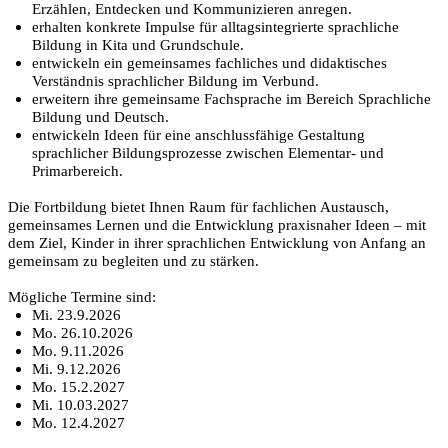
Erzählen, Entdecken und Kommunizieren anregen.
erhalten konkrete Impulse für alltagsintegrierte sprachliche
Bildung in Kita und Grundschule.
entwickeln ein gemeinsames fachliches und didaktisches
Verständnis sprachlicher Bildung im Verbund.
erweitern ihre gemeinsame Fachsprache im Bereich Sprachliche
Bildung und Deutsch.
entwickeln Ideen für eine anschlussfähige Gestaltung
sprachlicher Bildungsprozesse zwischen Elementar- und
Primarbereich.
Die Fortbildung bietet Ihnen Raum für fachlichen Austausch,
gemeinsames Lernen und die Entwicklung praxisnaher Ideen – mit
dem Ziel, Kinder in ihrer sprachlichen Entwicklung von Anfang an
gemeinsam zu begleiten und zu stärken.
Mögliche Termine sind:
Mi. 23.9.2026
Mo. 26.10.2026
Mo. 9.11.2026
Mi. 9.12.2026
Mo. 15.2.2027
Mi. 10.03.2027
Mo. 12.4.2027