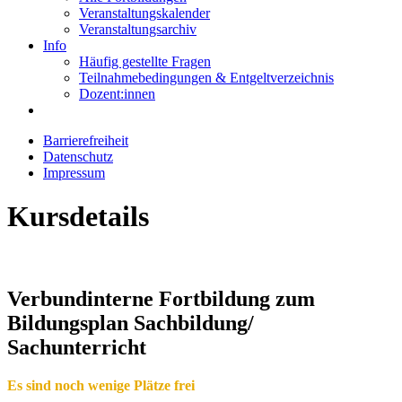
Veranstaltungskalender
Veranstaltungsarchiv
Info
Häufig gestellte Fragen
Teilnahmebedingungen & Entgeltverzeichnis
Dozent:innen
Barrierefreiheit
Datenschutz
Impressum
Kursdetails
Verbundinterne Fortbildung zum
Bildungsplan Sachbildung/
Sachunterricht
Es sind noch wenige Plätze frei