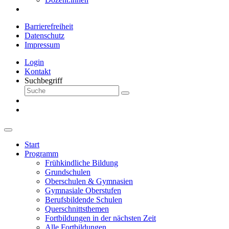
Barrierefreiheit
Datenschutz
Impressum
Login
Kontakt
Suchbegriff
Start
Programm
Frühkindliche Bildung
Grundschulen
Oberschulen & Gymnasien
Gymnasiale Oberstufen
Berufsbildende Schulen
Querschnittsthemen
Fortbildungen in der nächsten Zeit
Alle Fortbildungen