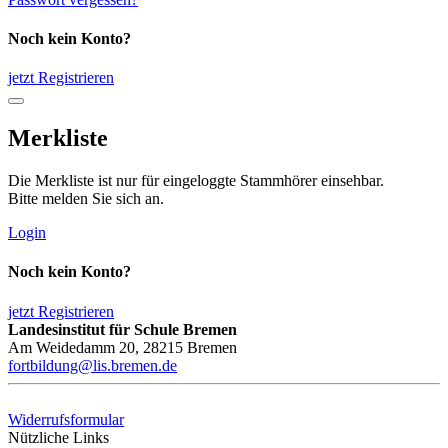
Noch kein Konto?
jetzt Registrieren
Merkliste
Die Merkliste ist nur für eingeloggte Stammhörer einsehbar.
Bitte melden Sie sich an.
Login
Noch kein Konto?
jetzt Registrieren
Landesinstitut für Schule Bremen
Am Weidedamm 20, 28215 Bremen
fortbildung@lis.bremen.de
Widerrufsformular
Nützliche Links