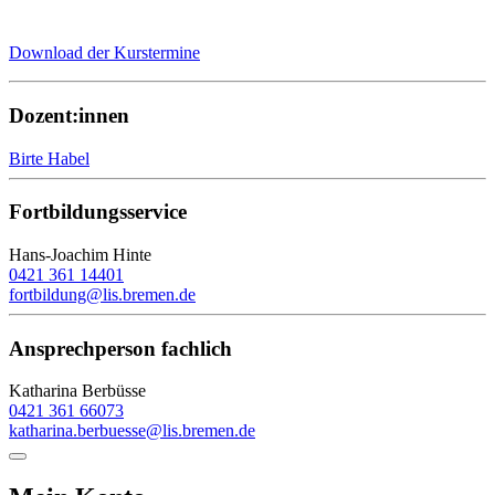
Download der Kurstermine
Dozent:innen
Birte Habel
Fortbildungsservice
Hans-Joachim Hinte
0421 361 14401
fortbildung@lis.bremen.de
Ansprechperson fachlich
Katharina Berbüsse
0421 361 66073
katharina.berbuesse@lis.bremen.de