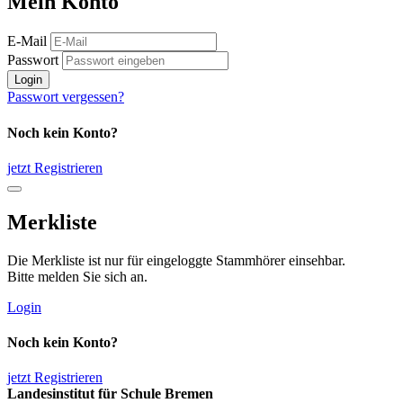
Mein Konto
E-Mail
Passwort
Login
Passwort vergessen?
Noch kein Konto?
jetzt Registrieren
Merkliste
Die Merkliste ist nur für eingeloggte Stammhörer einsehbar.
Bitte melden Sie sich an.
Login
Noch kein Konto?
jetzt Registrieren
Landesinstitut für Schule Bremen