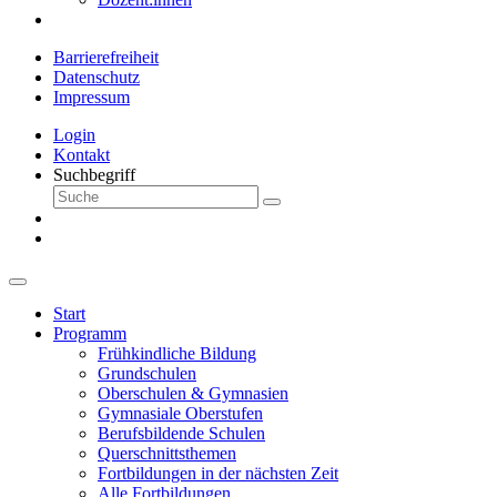
Barrierefreiheit
Datenschutz
Impressum
Login
Kontakt
Suchbegriff
Start
Programm
Frühkindliche Bildung
Grundschulen
Oberschulen & Gymnasien
Gymnasiale Oberstufen
Berufsbildende Schulen
Querschnittsthemen
Fortbildungen in der nächsten Zeit
Alle Fortbildungen