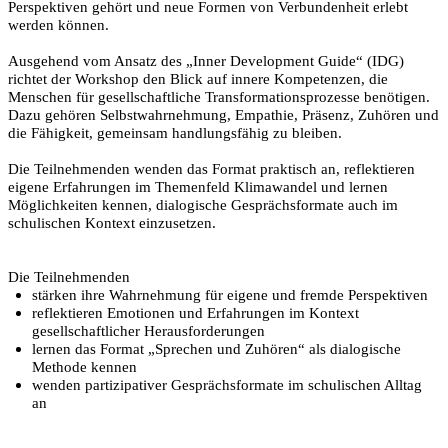
Perspektiven gehört und neue Formen von Verbundenheit erlebt
werden können.
Ausgehend vom Ansatz des „Inner Development Guide“ (IDG)
richtet der Workshop den Blick auf innere Kompetenzen, die
Menschen für gesellschaftliche Transformationsprozesse benötigen.
Dazu gehören Selbstwahrnehmung, Empathie, Präsenz, Zuhören und
die Fähigkeit, gemeinsam handlungsfähig zu bleiben.
Die Teilnehmenden wenden das Format praktisch an, reflektieren
eigene Erfahrungen im Themenfeld Klimawandel und lernen
Möglichkeiten kennen, dialogische Gesprächsformate auch im
schulischen Kontext einzusetzen.
Die Teilnehmenden
stärken ihre Wahrnehmung für eigene und fremde Perspektiven
reflektieren Emotionen und Erfahrungen im Kontext
gesellschaftlicher Herausforderungen
lernen das Format „Sprechen und Zuhören“ als dialogische
Methode kennen
wenden partizipativer Gesprächsformate im schulischen Alltag
an