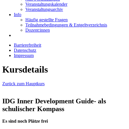
Veranstaltungskalender
Veranstaltungsarchiv
Info
Häufig gestellte Fragen
Teilnahmebedingungen & Entgeltverzeichnis
Dozent:innen
Barrierefreiheit
Datenschutz
Impressum
Kursdetails
Zurück zum Hauptkurs
IDG Inner Development Guide- als
schulischer Kompass
Es sind noch Plätze frei