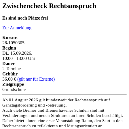
Zwischencheck Rechtsanspruch
Es sind noch Plätze frei
Zur Anmeldung
Kursnr.
26-1050305
Beginn
Di., 15.09.2026,
10:00 - 13:00 Uhr
Dauer
2 Termine
Gebühr
36,00 €
(gilt nur für Externe)
Zielgruppe
Grundschule
Ab 01.August 2026 gilt bundesweit der Rechtsanspruch auf
Ganztagsförderung und -betreuung.
Auch viele Bremer und Bremerhavener Schulen sind mit
Veränderungen und neuen Strukturen an ihren Schulen beschäftigt.
Daher bietet ihnen eine erste Veranstaltung Raum, den Start in den
Rechtsanspruch zu reflektieren und lösungsorientiert an