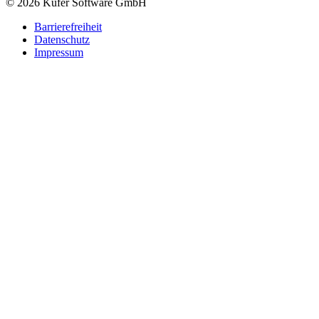
© 2026 Kufer Software GmbH
Barrierefreiheit
Datenschutz
Impressum