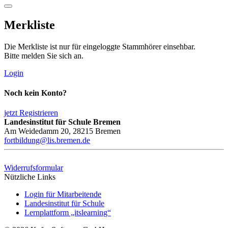
Merkliste
Die Merkliste ist nur für eingeloggte Stammhörer einsehbar.
Bitte melden Sie sich an.
Login
Noch kein Konto?
jetzt Registrieren
Landesinstitut für Schule Bremen
Am Weidedamm 20, 28215 Bremen
fortbildung@lis.bremen.de
Widerrufsformular
Nützliche Links
Login für Mitarbeitende
Landesinstitut für Schule
Lernplattform „itslearning“