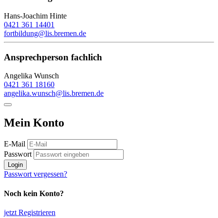
Hans-Joachim Hinte
0421 361 14401
fortbildung@lis.bremen.de
Ansprechperson fachlich
Angelika Wunsch
0421 361 18160
angelika.wunsch@lis.bremen.de
Mein Konto
E-Mail
Passwort
Login
Passwort vergessen?
Noch kein Konto?
jetzt Registrieren