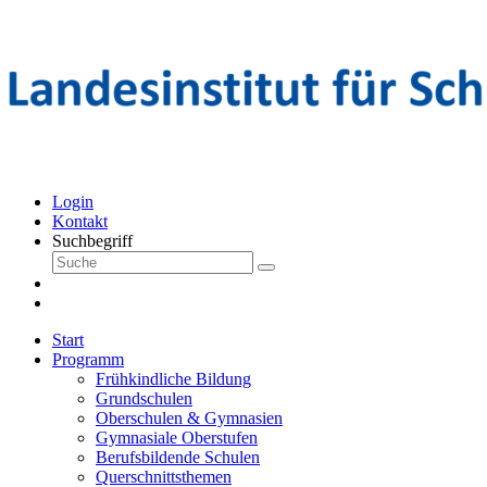
Login
Kontakt
Suchbegriff
Start
Programm
Frühkindliche Bildung
Grundschulen
Oberschulen & Gymnasien
Gymnasiale Oberstufen
Berufsbildende Schulen
Querschnittsthemen