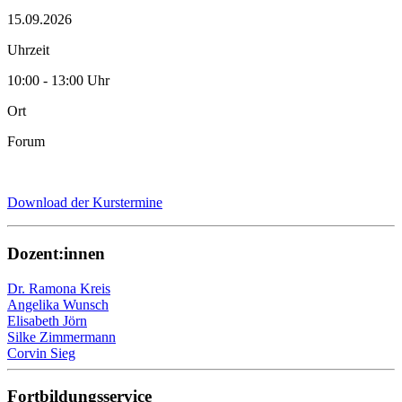
15.09.2026
Uhrzeit
10:00 - 13:00 Uhr
Ort
Forum
Download der Kurstermine
Dozent:innen
Dr. Ramona Kreis
Angelika Wunsch
Elisabeth Jörn
Silke Zimmermann
Corvin Sieg
Fortbildungsservice