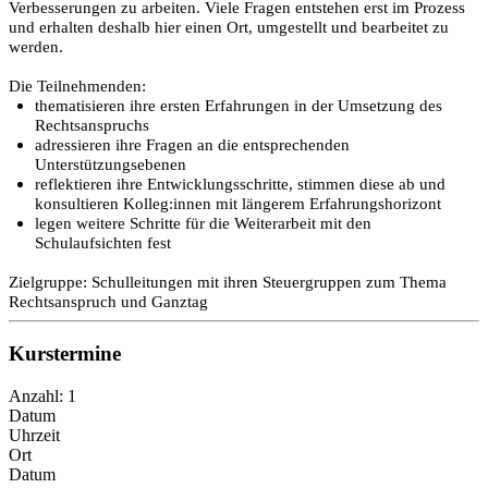
Verbesserungen zu arbeiten. Viele Fragen entstehen erst im Prozess
und erhalten deshalb hier einen Ort, umgestellt und bearbeitet zu
werden.
Die Teilnehmenden:
thematisieren ihre ersten Erfahrungen in der Umsetzung des
Rechtsanspruchs
adressieren ihre Fragen an die entsprechenden
Unterstützungsebenen
reflektieren ihre Entwicklungsschritte, stimmen diese ab und
konsultieren Kolleg:innen mit längerem Erfahrungshorizont
legen weitere Schritte für die Weiterarbeit mit den
Schulaufsichten fest
Zielgruppe: Schulleitungen mit ihren Steuergruppen zum Thema
Rechtsanspruch und Ganztag
Kurstermine
Anzahl: 1
Datum
Uhrzeit
Ort
Datum