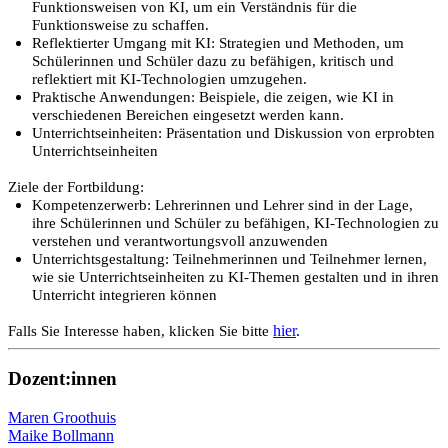
Funktionsweisen von KI, um ein Verständnis für die
Funktionsweise zu schaffen.
Reflektierter Umgang mit KI: Strategien und Methoden, um
Schülerinnen und Schüler dazu zu befähigen, kritisch und
reflektiert mit KI-Technologien umzugehen.
Praktische Anwendungen: Beispiele, die zeigen, wie KI in
verschiedenen Bereichen eingesetzt werden kann.
Unterrichtseinheiten: Präsentation und Diskussion von erprobten
Unterrichtseinheiten
Ziele der Fortbildung:
Kompetenzerwerb: Lehrerinnen und Lehrer sind in der Lage,
ihre Schülerinnen und Schüler zu befähigen, KI-Technologien zu
verstehen und verantwortungsvoll anzuwenden
Unterrichtsgestaltung: Teilnehmerinnen und Teilnehmer lernen,
wie sie Unterrichtseinheiten zu KI-Themen gestalten und in ihren
Unterricht integrieren können
hier
.
Falls Sie Interesse haben, klicken Sie bitte
Dozent:innen
Maren Groothuis
Maike Bollmann