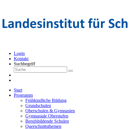
Login
Kontakt
Suchbegriff
Start
Programm
Frühkindliche Bildung
Grundschulen
Oberschulen & Gymnasien
Gymnasiale Oberstufen
Berufsbildende Schulen
Querschnittsthemen