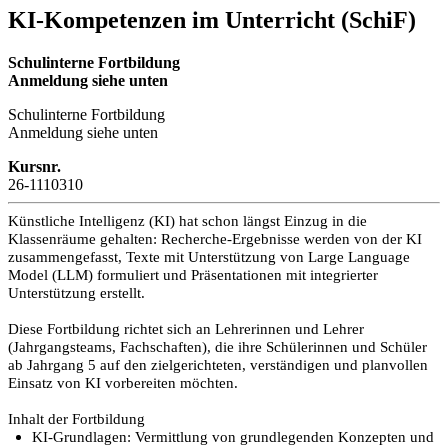
KI-Kompetenzen im Unterricht (SchiF)
Schulinterne Fortbildung
Anmeldung siehe unten
Schulinterne Fortbildung
Anmeldung siehe unten
Kursnr.
26-1110310
Künstliche Intelligenz (KI) hat schon längst Einzug in die
Klassenräume gehalten: Recherche-Ergebnisse werden von der KI
zusammengefasst, Texte mit Unterstützung von Large Language
Model (LLM) formuliert und Präsentationen mit integrierter
Unterstützung erstellt.
Diese Fortbildung richtet sich an Lehrerinnen und Lehrer
(Jahrgangsteams, Fachschaften), die ihre Schülerinnen und Schüler
ab Jahrgang 5 auf den zielgerichteten, verständigen und planvollen
Einsatz von KI vorbereiten möchten.
Inhalt der Fortbildung
KI-Grundlagen: Vermittlung von grundlegenden Konzepten und