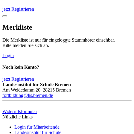
jetzt Registrieren
Merkliste
Die Merkliste ist nur für eingeloggte Stammhörer einsehbar.
Bitte melden Sie sich an.
Login
Noch kein Konto?
jetzt Registrieren
Landesinstitut für Schule Bremen
Am Weidedamm 20, 28215 Bremen
fortbildung@lis.bremen.de
Widerrufsformular
Nützliche Links
Login für Mitarbeitende
Landesinstitut für Schule