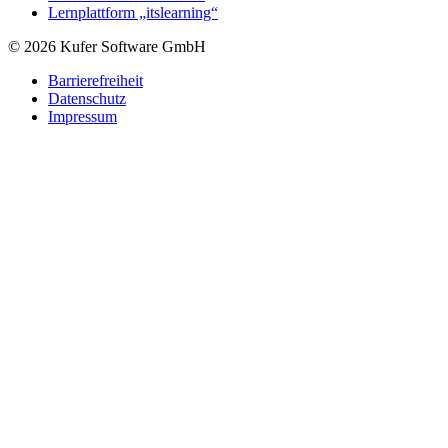
Lernplattform „itslearning“
© 2026 Kufer Software GmbH
Barrierefreiheit
Datenschutz
Impressum