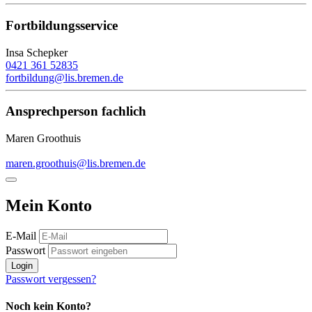
Fortbildungsservice
Insa Schepker
0421 361 52835
fortbildung@lis.bremen.de
Ansprechperson fachlich
Maren Groothuis
maren.groothuis@lis.bremen.de
Mein Konto
E-Mail
Passwort
Login
Passwort vergessen?
Noch kein Konto?