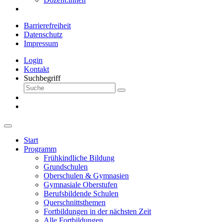
Barrierefreiheit
Datenschutz
Impressum
Login
Kontakt
Suchbegriff
Start
Programm
Frühkindliche Bildung
Grundschulen
Oberschulen & Gymnasien
Gymnasiale Oberstufen
Berufsbildende Schulen
Querschnittsthemen
Fortbildungen in der nächsten Zeit
Alle Fortbildungen