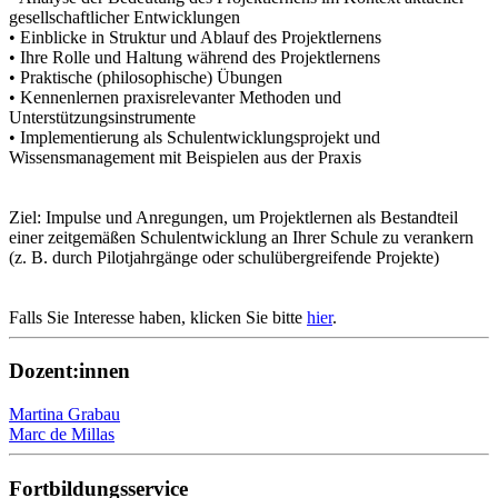
gesellschaftlicher Entwicklungen
• Einblicke in Struktur und Ablauf des Projektlernens
• Ihre Rolle und Haltung während des Projektlernens
• Praktische (philosophische) Übungen
• Kennenlernen praxisrelevanter Methoden und
Unterstützungsinstrumente
• Implementierung als Schulentwicklungsprojekt und
Wissensmanagement mit Beispielen aus der Praxis
Ziel: Impulse und Anregungen, um Projektlernen als Bestandteil
einer zeitgemäßen Schulentwicklung an Ihrer Schule zu verankern
(z. B. durch Pilotjahrgänge oder schulübergreifende Projekte)
Falls Sie Interesse haben, klicken Sie bitte
hier
.
Dozent:innen
Martina Grabau
Marc de Millas
Fortbildungsservice