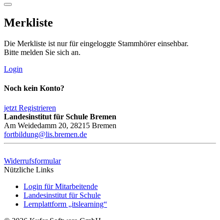
Merkliste
Die Merkliste ist nur für eingeloggte Stammhörer einsehbar.
Bitte melden Sie sich an.
Login
Noch kein Konto?
jetzt Registrieren
Landesinstitut für Schule Bremen
Am Weidedamm 20, 28215 Bremen
fortbildung@lis.bremen.de
Widerrufsformular
Nützliche Links
Login für Mitarbeitende
Landesinstitut für Schule
Lernplattform „itslearning“