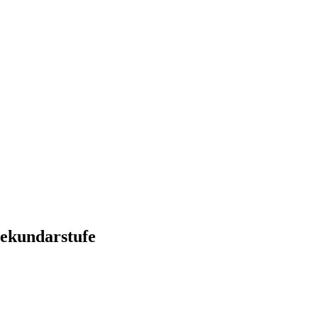
ekundarstufe