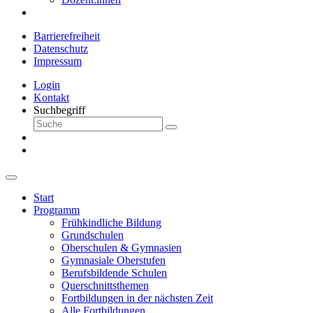
Barrierefreiheit
Datenschutz
Impressum
Login
Kontakt
Suchbegriff
Start
Programm
Frühkindliche Bildung
Grundschulen
Oberschulen & Gymnasien
Gymnasiale Oberstufen
Berufsbildende Schulen
Querschnittsthemen
Fortbildungen in der nächsten Zeit
Alle Fortbildungen