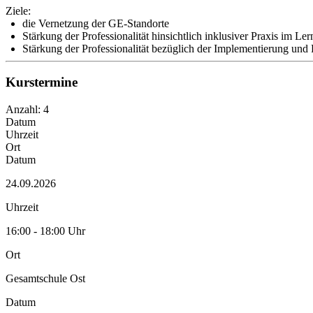
Ziele:
die Vernetzung der GE-Standorte
Stärkung der Professionalität hinsichtlich inklusiver Praxis im L
Stärkung der Professionalität bezüglich der Implementierung und
Kurstermine
Anzahl: 4
Datum
Uhrzeit
Ort
Datum
24.09.2026
Uhrzeit
16:00 - 18:00 Uhr
Ort
Gesamtschule Ost
Datum