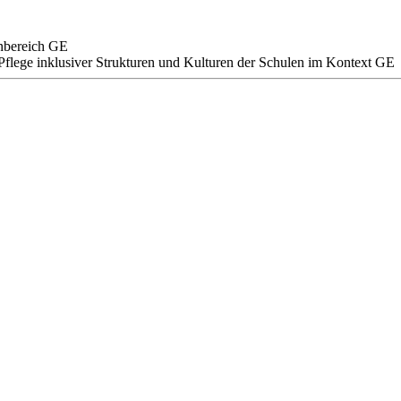
ernbereich GE
 Pflege inklusiver Strukturen und Kulturen der Schulen im Kontext GE