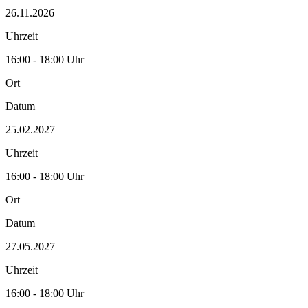
26.11.2026
Uhrzeit
16:00 - 18:00 Uhr
Ort
Datum
25.02.2027
Uhrzeit
16:00 - 18:00 Uhr
Ort
Datum
27.05.2027
Uhrzeit
16:00 - 18:00 Uhr