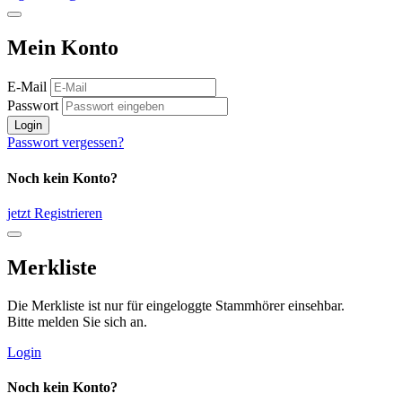
Mein Konto
E-Mail
Passwort
Login
Passwort vergessen?
Noch kein Konto?
jetzt Registrieren
Merkliste
Die Merkliste ist nur für eingeloggte Stammhörer einsehbar.
Bitte melden Sie sich an.
Login
Noch kein Konto?