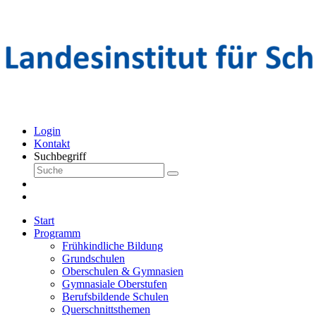
Login
Kontakt
Suchbegriff
Start
Programm
Frühkindliche Bildung
Grundschulen
Oberschulen & Gymnasien
Gymnasiale Oberstufen
Berufsbildende Schulen
Querschnittsthemen