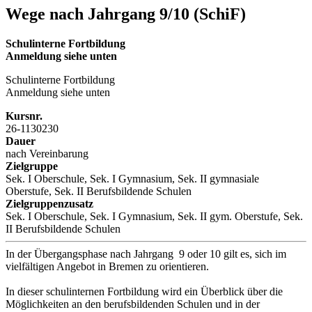
Wege nach Jahrgang 9/10 (SchiF)
Schulinterne Fortbildung
Anmeldung siehe unten
Schulinterne Fortbildung
Anmeldung siehe unten
Kursnr.
26-1130230
Dauer
nach Vereinbarung
Zielgruppe
Sek. I Oberschule, Sek. I Gymnasium, Sek. II gymnasiale
Oberstufe, Sek. II Berufsbildende Schulen
Zielgruppenzusatz
Sek. I Oberschule, Sek. I Gymnasium, Sek. II gym. Oberstufe, Sek.
II Berufsbildende Schulen
In der Übergangsphase nach Jahrgang 9 oder 10 gilt es, sich im
vielfältigen Angebot in Bremen zu orientieren.
In dieser schulinternen Fortbildung wird ein Überblick über die
Möglichkeiten an den berufsbildenden Schulen und in der