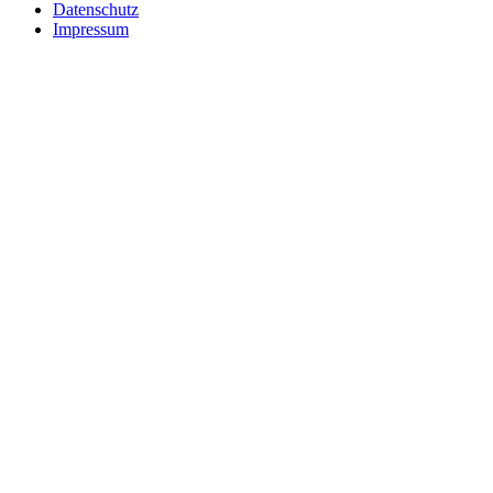
Datenschutz
Impressum