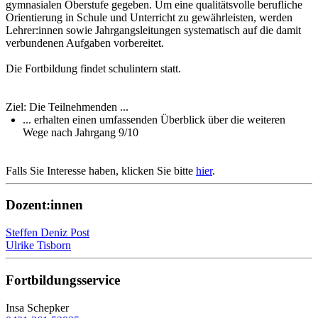
gymnasialen Oberstufe gegeben. Um eine qualitätsvolle berufliche
Orientierung in Schule und Unterricht zu gewährleisten, werden
Lehrer:innen sowie Jahrgangsleitungen systematisch auf die damit
verbundenen Aufgaben vorbereitet.
Die Fortbildung findet schulintern statt.
Ziel: Die Teilnehmenden ...
... erhalten einen umfassenden Überblick über die weiteren
Wege nach Jahrgang 9/10
Falls Sie Interesse haben, klicken Sie bitte
hier
.
Dozent:innen
Steffen Deniz Post
Ulrike Tisborn
Fortbildungsservice
Insa Schepker