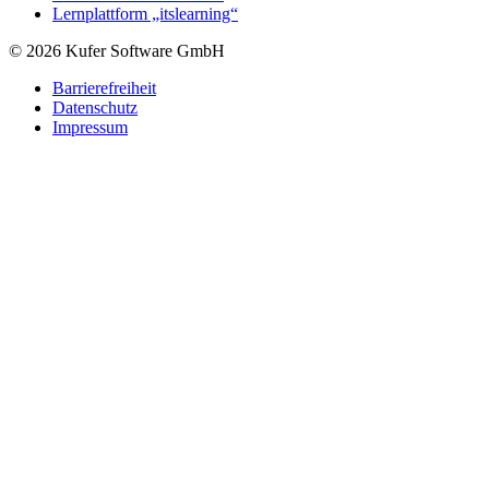
Lernplattform „itslearning“
© 2026 Kufer Software GmbH
Barrierefreiheit
Datenschutz
Impressum