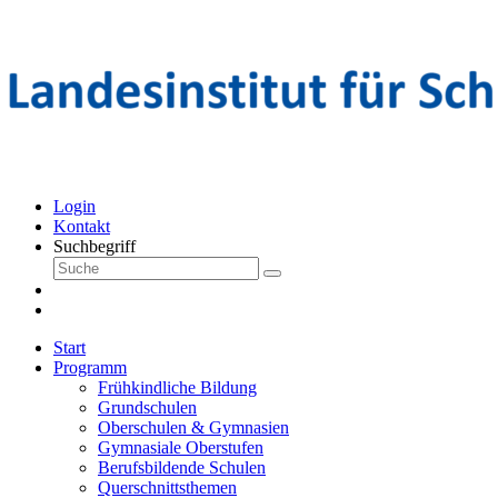
Login
Kontakt
Suchbegriff
Start
Programm
Frühkindliche Bildung
Grundschulen
Oberschulen & Gymnasien
Gymnasiale Oberstufen
Berufsbildende Schulen
Querschnittsthemen