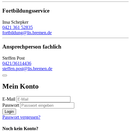
Fortbildungsservice
Insa Schepker
0421 361 52835
fortbildung@lis.bremen.de
Ansprechperson fachlich
Steffen Post
0421/36114436
steffen.post@lis.bremen.de
Mein Konto
E-Mail
Passwort
Login
Passwort vergessen?
Noch kein Konto?