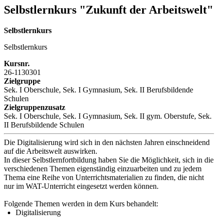
Selbstlernkurs "Zukunft der Arbeitswelt"
Selbstlernkurs
Selbstlernkurs
Kursnr.
26-1130301
Zielgruppe
Sek. I Oberschule, Sek. I Gymnasium, Sek. II Berufsbildende
Schulen
Zielgruppenzusatz
Sek. I Oberschule, Sek. I Gymnasium, Sek. II gym. Oberstufe, Sek.
II Berufsbildende Schulen
Die Digitalisierung wird sich in den nächsten Jahren einschneidend
auf die Arbeitswelt auswirken.
In dieser Selbstlernfortbildung haben Sie die Möglichkeit, sich in die
verschiedenen Themen eigenständig einzuarbeiten und zu jedem
Thema eine Reihe von Unterrichtsmaterialien zu finden, die nicht
nur im WAT-Unterricht eingesetzt werden können.
Folgende Themen werden in dem Kurs behandelt:
Digitalisierung