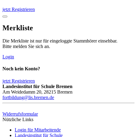
jetzt Registrieren
Merkliste
Die Merkliste ist nur für eingeloggte Stammhörer einsehbar.
Bitte melden Sie sich an.
Login
Noch kein Konto?
jetzt Registrieren
Landesinstitut für Schule Bremen
Am Weidedamm 20, 28215 Bremen
fortbildung@lis.bremen.de
Widerrufsformular
Nützliche Links
Login für Mitarbeitende
Landesinstitut für Schule