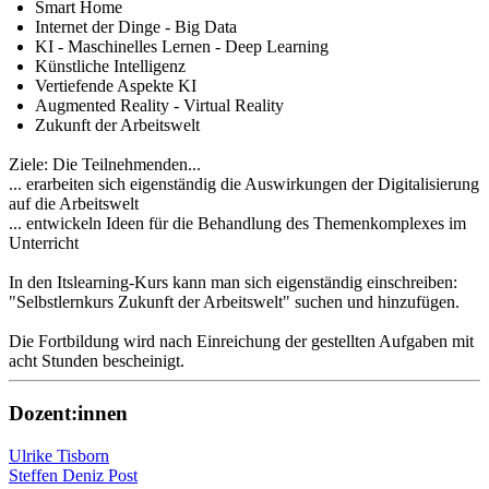
Smart Home
Internet der Dinge - Big Data
KI - Maschinelles Lernen - Deep Learning
Künstliche Intelligenz
Vertiefende Aspekte KI
Augmented Reality - Virtual Reality
Zukunft der Arbeitswelt
Ziele: Die Teilnehmenden...
... erarbeiten sich eigenständig die Auswirkungen der Digitalisierung
auf die Arbeitswelt
... entwickeln Ideen für die Behandlung des Themenkomplexes im
Unterricht
In den Itslearning-Kurs kann man sich eigenständig einschreiben:
"Selbstlernkurs Zukunft der Arbeitswelt" suchen und hinzufügen.
Die Fortbildung wird nach Einreichung der gestellten Aufgaben mit
acht Stunden bescheinigt.
Dozent:innen
Ulrike Tisborn
Steffen Deniz Post