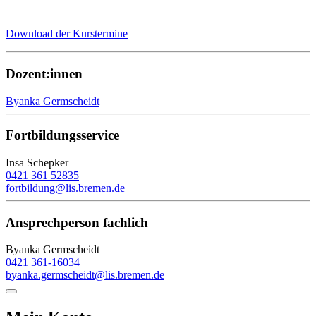
Download der Kurstermine
Dozent:innen
Byanka Germscheidt
Fortbildungsservice
Insa Schepker
0421 361 52835
fortbildung@lis.bremen.de
Ansprechperson fachlich
Byanka Germscheidt
0421 361-16034
byanka.germscheidt@lis.bremen.de