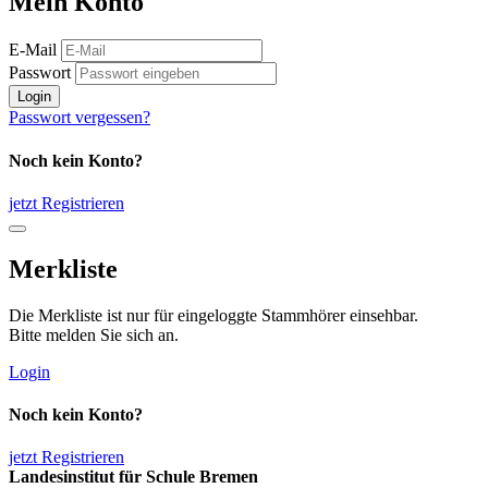
Mein Konto
E-Mail
Passwort
Login
Passwort vergessen?
Noch kein Konto?
jetzt Registrieren
Merkliste
Die Merkliste ist nur für eingeloggte Stammhörer einsehbar.
Bitte melden Sie sich an.
Login
Noch kein Konto?
jetzt Registrieren
Landesinstitut für Schule Bremen