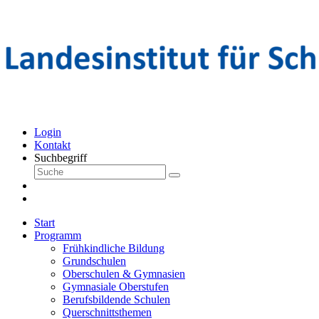
Login
Kontakt
Suchbegriff
Start
Programm
Frühkindliche Bildung
Grundschulen
Oberschulen & Gymnasien
Gymnasiale Oberstufen
Berufsbildende Schulen
Querschnittsthemen