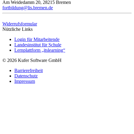
Am Weidedamm 20, 28215 Bremen
fortbildung@lis.bremen.de
Widerrufsformular
Nützliche Links
Login für Mitarbeitende
Landesinstitut für Schule
Lernplattform „itslearning“
© 2026 Kufer Software GmbH
Barrierefreiheit
Datenschutz
Impressum