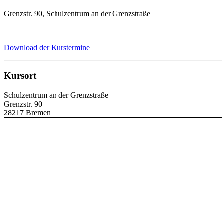
Grenzstr. 90, Schulzentrum an der Grenzstraße
Download der Kurstermine
Kursort
Schulzentrum an der Grenzstraße
Grenzstr. 90
28217 Bremen