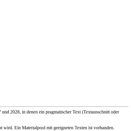
 und 2028, in denen ein pragmatischer Text (Textausschnitt oder
ird. Ein Materialpool mit geeigneten Texten ist vorhanden.