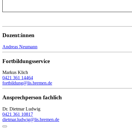
Dozent:innen
Andreas Neumann
Fortbildungsservice
Markus Klich
0421 361 14464
fortbildung@lis.bremen.de
Ansprechperson fachlich
Dr. Dietmar Ludwig
0421 361 10817
dietmar.ludwig@lis.bremen.de