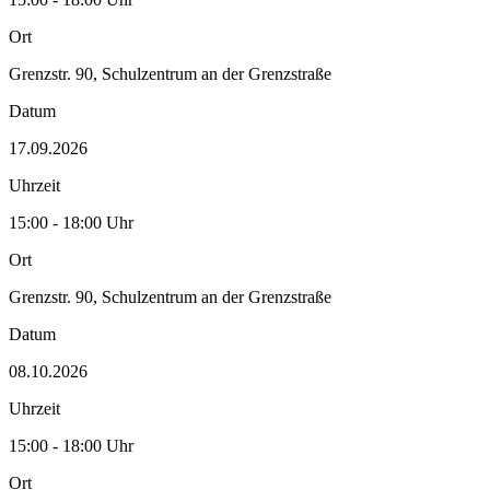
Ort
Grenzstr. 90, Schulzentrum an der Grenzstraße
Datum
17.09.2026
Uhrzeit
15:00 - 18:00 Uhr
Ort
Grenzstr. 90, Schulzentrum an der Grenzstraße
Datum
08.10.2026
Uhrzeit
15:00 - 18:00 Uhr
Ort