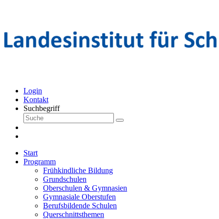
Login
Kontakt
Suchbegriff
Start
Programm
Frühkindliche Bildung
Grundschulen
Oberschulen & Gymnasien
Gymnasiale Oberstufen
Berufsbildende Schulen
Querschnittsthemen