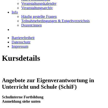
Veranstaltungskalender
Veranstaltungsarchiv
Info
Häufig gestellte Fragen
Teilnahmebedingungen & Entgeltverzeichnis
Dozent:innen
Barrierefreiheit
Datenschutz
Impressum
Kursdetails
Angebote zur Eigenverantwortung in
Unterricht und Schule (SchiF)
Schulinterne Fortbildung
Anmeldung siehe unten