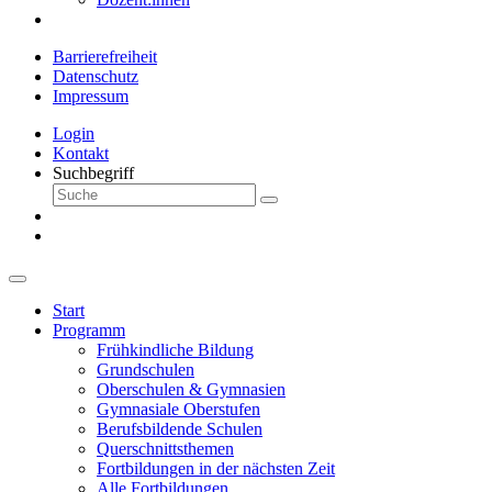
Barrierefreiheit
Datenschutz
Impressum
Login
Kontakt
Suchbegriff
Start
Programm
Frühkindliche Bildung
Grundschulen
Oberschulen & Gymnasien
Gymnasiale Oberstufen
Berufsbildende Schulen
Querschnittsthemen
Fortbildungen in der nächsten Zeit
Alle Fortbildungen