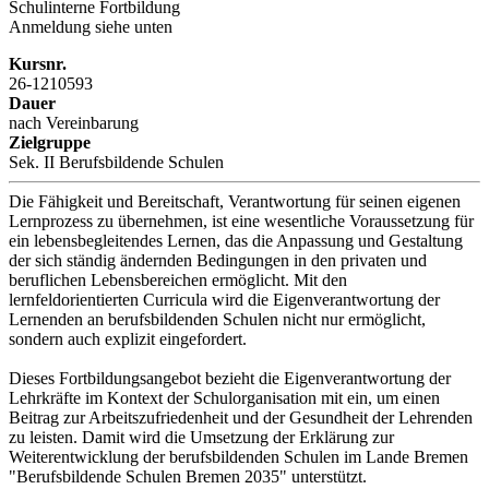
Schulinterne Fortbildung
Anmeldung siehe unten
Kursnr.
26-1210593
Dauer
nach Vereinbarung
Zielgruppe
Sek. II Berufsbildende Schulen
Die Fähigkeit und Bereitschaft, Verantwortung für seinen eigenen
Lernprozess zu übernehmen, ist eine wesentliche Voraussetzung für
ein lebensbegleitendes Lernen, das die Anpassung und Gestaltung
der sich ständig ändernden Bedingungen in den privaten und
beruflichen Lebensbereichen ermöglicht. Mit den
lernfeldorientierten Curricula wird die Eigenverantwortung der
Lernenden an berufsbildenden Schulen nicht nur ermöglicht,
sondern auch explizit eingefordert.
Dieses Fortbildungsangebot bezieht die Eigenverantwortung der
Lehrkräfte im Kontext der Schulorganisation mit ein, um einen
Beitrag zur Arbeitszufriedenheit und der Gesundheit der Lehrenden
zu leisten. Damit wird die Umsetzung der Erklärung zur
Weiterentwicklung der berufsbildenden Schulen im Lande Bremen
"Berufsbildende Schulen Bremen 2035" unterstützt.