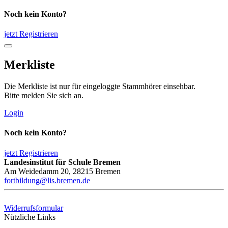
Noch kein Konto?
jetzt Registrieren
Merkliste
Die Merkliste ist nur für eingeloggte Stammhörer einsehbar.
Bitte melden Sie sich an.
Login
Noch kein Konto?
jetzt Registrieren
Landesinstitut für Schule Bremen
Am Weidedamm 20, 28215 Bremen
fortbildung@lis.bremen.de
Widerrufsformular
Nützliche Links