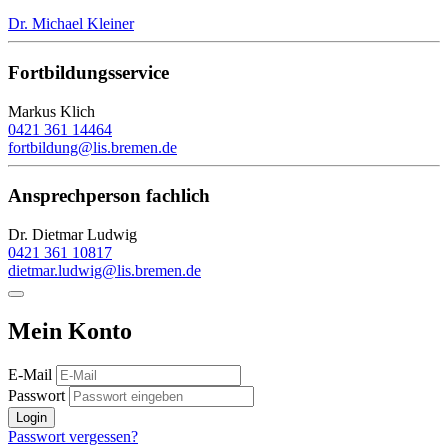
Dr. Michael Kleiner
Fortbildungsservice
Markus Klich
0421 361 14464
fortbildung@lis.bremen.de
Ansprechperson fachlich
Dr. Dietmar Ludwig
0421 361 10817
dietmar.ludwig@lis.bremen.de
Mein Konto
E-Mail
Passwort
Login
Passwort vergessen?