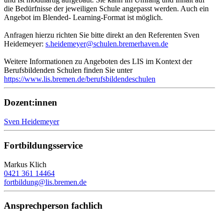
die Bedürfnisse der jeweiligen Schule angepasst werden. Auch ein
Angebot im Blended- Learning-Format ist möglich.
Anfragen hierzu richten Sie bitte direkt an den Referenten Sven
Heidemeyer:
s.heidemeyer@schulen.bremerhaven.de
Weitere Informationen zu Angeboten des LIS im Kontext der
Berufsbildenden Schulen finden Sie unter
https://www.lis.bremen.de/berufsbildendeschulen
Dozent:innen
Sven Heidemeyer
Fortbildungsservice
Markus Klich
0421 361 14464
fortbildung@lis.bremen.de
Ansprechperson fachlich