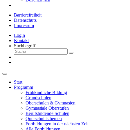
Barrierefreiheit
Datenschutz
Impressum
Login
Kontakt
Suchbegriff
Start
Programm
Frühkindliche Bildung
Grundschulen
Oberschulen & Gymnasien
Gymnasiale Oberstufen
Berufsbildende Schulen
Querschnittsthemen
Fortbildungen in der nächsten Zeit
Alle Fortbildungen