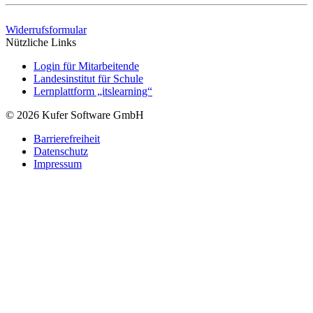
Widerrufsformular
Nützliche Links
Login für Mitarbeitende
Landesinstitut für Schule
Lernplattform „itslearning“
© 2026 Kufer Software GmbH
Barrierefreiheit
Datenschutz
Impressum