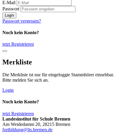
E-Mail
Passwort
Login
Passwort vergessen?
Noch kein Konto?
jetzt Registrieren
Merkliste
Die Merkliste ist nur für eingeloggte Stammhörer einsehbar.
Bitte melden Sie sich an.
Login
Noch kein Konto?
jetzt Registrieren
Landesinstitut für Schule Bremen
Am Weidedamm 20, 28215 Bremen
fortbildung@lis.bremen.de