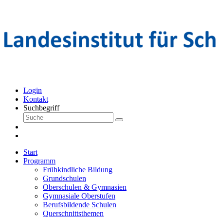
Login
Kontakt
Suchbegriff
Start
Programm
Frühkindliche Bildung
Grundschulen
Oberschulen & Gymnasien
Gymnasiale Oberstufen
Berufsbildende Schulen
Querschnittsthemen