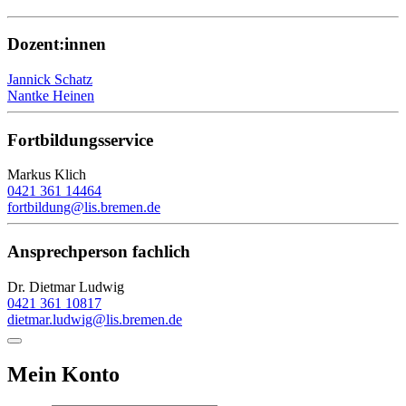
Dozent:innen
Jannick Schatz
Nantke Heinen
Fortbildungsservice
Markus Klich
0421 361 14464
fortbildung@lis.bremen.de
Ansprechperson fachlich
Dr. Dietmar Ludwig
0421 361 10817
dietmar.ludwig@lis.bremen.de
Mein Konto