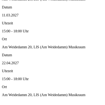
Datum
11.03.2027
Uhrzeit
15:00 - 18:00 Uhr
Ort
Am Weidedamm 20, LIS (Am Weidedamm) Musikraum
Datum
22.04.2027
Uhrzeit
15:00 - 18:00 Uhr
Ort
Am Weidedamm 20, LIS (Am Weidedamm) Musikraum