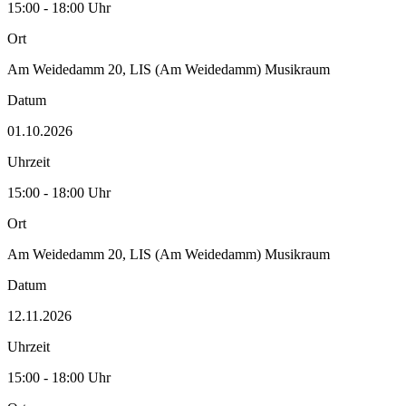
15:00 - 18:00 Uhr
Ort
Am Weidedamm 20, LIS (Am Weidedamm) Musikraum
Datum
01.10.2026
Uhrzeit
15:00 - 18:00 Uhr
Ort
Am Weidedamm 20, LIS (Am Weidedamm) Musikraum
Datum
12.11.2026
Uhrzeit
15:00 - 18:00 Uhr