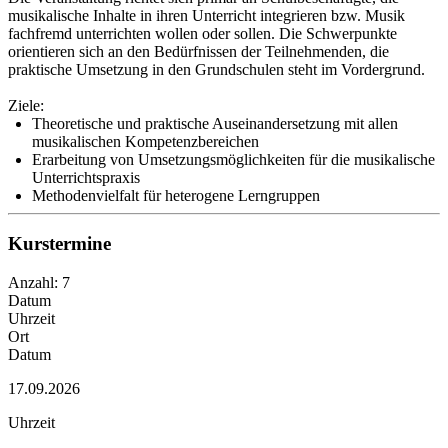
musikalische Inhalte in ihren Unterricht integrieren bzw. Musik
fachfremd unterrichten wollen oder sollen. Die Schwerpunkte
orientieren sich an den Bedürfnissen der Teilnehmenden, die
praktische Umsetzung in den Grundschulen steht im Vordergrund.
Ziele:
Theoretische und praktische Auseinandersetzung mit allen
musikalischen Kompetenzbereichen
Erarbeitung von Umsetzungsmöglichkeiten für die musikalische
Unterrichtspraxis
Methodenvielfalt für heterogene Lerngruppen
Kurstermine
Anzahl: 7
Datum
Uhrzeit
Ort
Datum
17.09.2026
Uhrzeit