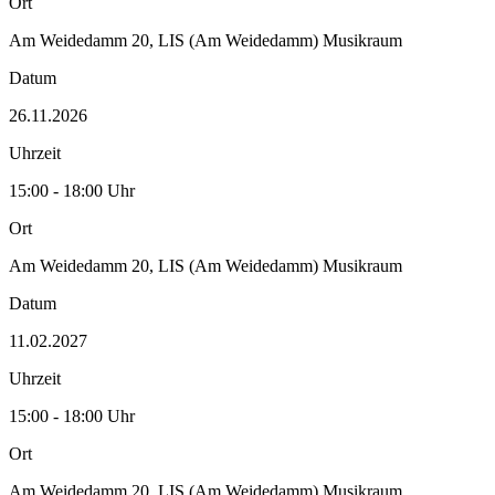
Ort
Am Weidedamm 20, LIS (Am Weidedamm) Musikraum
Datum
26.11.2026
Uhrzeit
15:00 - 18:00 Uhr
Ort
Am Weidedamm 20, LIS (Am Weidedamm) Musikraum
Datum
11.02.2027
Uhrzeit
15:00 - 18:00 Uhr
Ort
Am Weidedamm 20, LIS (Am Weidedamm) Musikraum