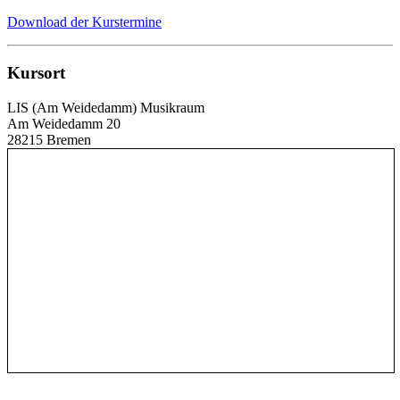
Download der Kurstermine
Kursort
LIS (Am Weidedamm) Musikraum
Am Weidedamm 20
28215 Bremen