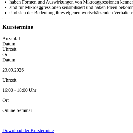
haben Formen und Auswirkungen von Mikroaggressionen kennen
sind für Mikroaggressionen sensibilisiert und haben Ideen beko
sind sich der Bedeutung ihres eigenen wertschätzenden Verhalten
Kurstermine
Anzahl: 1
Datum
Uhrzeit
Ort
Datum
23.09.2026
Uhrzeit
16:00 - 18:00 Uhr
Ort
Online-Seminar
Download der Kurstermine