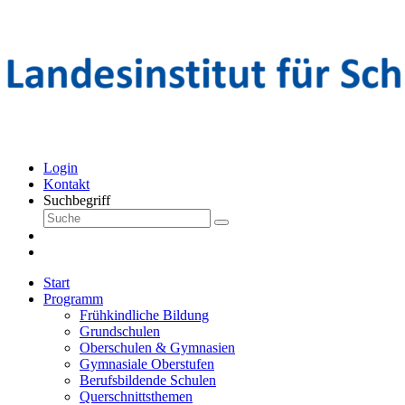
Login
Kontakt
Suchbegriff
Start
Programm
Frühkindliche Bildung
Grundschulen
Oberschulen & Gymnasien
Gymnasiale Oberstufen
Berufsbildende Schulen
Querschnittsthemen