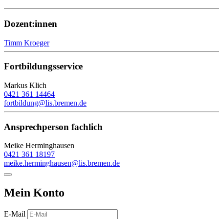
Dozent:innen
Timm Kroeger
Fortbildungsservice
Markus Klich
0421 361 14464
fortbildung@lis.bremen.de
Ansprechperson fachlich
Meike Herminghausen
0421 361 18197
meike.herminghausen@lis.bremen.de
Mein Konto
E-Mail