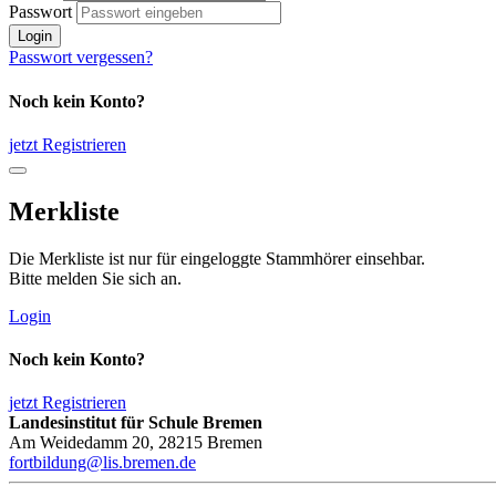
Passwort
Login
Passwort vergessen?
Noch kein Konto?
jetzt Registrieren
Merkliste
Die Merkliste ist nur für eingeloggte Stammhörer einsehbar.
Bitte melden Sie sich an.
Login
Noch kein Konto?
jetzt Registrieren
Landesinstitut für Schule Bremen
Am Weidedamm 20, 28215 Bremen
fortbildung@lis.bremen.de