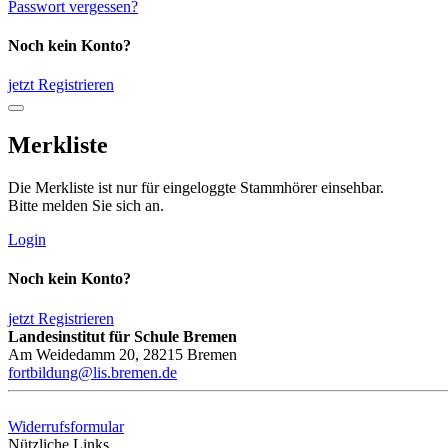
Passwort vergessen?
Noch kein Konto?
jetzt Registrieren
Merkliste
Die Merkliste ist nur für eingeloggte Stammhörer einsehbar.
Bitte melden Sie sich an.
Login
Noch kein Konto?
jetzt Registrieren
Landesinstitut für Schule Bremen
Am Weidedamm 20, 28215 Bremen
fortbildung@lis.bremen.de
Widerrufsformular
Nützliche Links