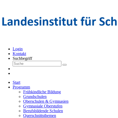
Login
Kontakt
Suchbegriff
Start
Programm
Frühkindliche Bildung
Grundschulen
Oberschulen & Gymnasien
Gymnasiale Oberstufen
Berufsbildende Schulen
Querschnittsthemen