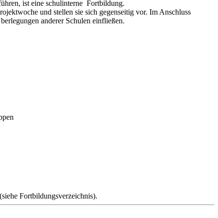
hren, ist eine schulinterne Fortbildung.
rojektwoche und stellen sie sich gegenseitig vor. Im Anschluss
Überlegungen anderer Schulen einfließen.
uppen
(siehe Fortbildungsverzeichnis).