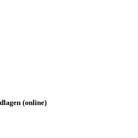
lagen (online)