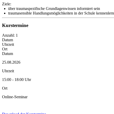
Ziele:
über traumaspezifische Grundlagenwissen informiert sein
traumasensible Handlungsmöglichkeiten in der Schule kennenler
Kurstermine
Anzahl: 1
Datum
Uhrzeit
Ort
Datum
25.08.2026
Uhrzeit
15:00 - 18:00 Uhr
Ort
Online-Seminar