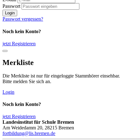
Passwort
Login
Passwort vergessen?
Noch kein Konto?
jetzt Registrieren
Merkliste
Die Merkliste ist nur für eingeloggte Stammhörer einsehbar.
Bitte melden Sie sich an.
Login
Noch kein Konto?
jetzt Registrieren
Landesinstitut für Schule Bremen
Am Weidedamm 20, 28215 Bremen
fortbildung@lis.bremen.de