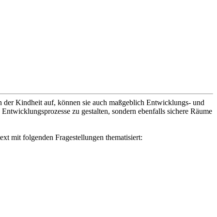
n der Kindheit auf, können sie auch maßgeblich Entwicklungs- und
 Entwicklungsprozesse zu gestalten, sondern ebenfalls sichere Räume
t mit folgenden Fragestellungen thematisiert: