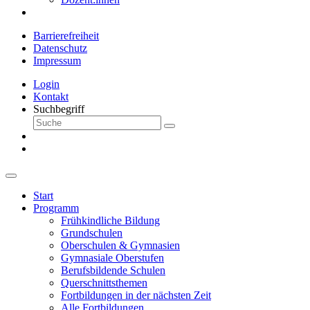
Barrierefreiheit
Datenschutz
Impressum
Login
Kontakt
Suchbegriff
Start
Programm
Frühkindliche Bildung
Grundschulen
Oberschulen & Gymnasien
Gymnasiale Oberstufen
Berufsbildende Schulen
Querschnittsthemen
Fortbildungen in der nächsten Zeit
Alle Fortbildungen