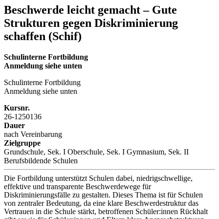
Beschwerde leicht gemacht – Gute
Strukturen gegen Diskriminierung
schaffen (Schif)
Schulinterne Fortbildung
Anmeldung siehe unten
Schulinterne Fortbildung
Anmeldung siehe unten
Kursnr.
26-1250136
Dauer
nach Vereinbarung
Zielgruppe
Grundschule, Sek. I Oberschule, Sek. I Gymnasium, Sek. II
Berufsbildende Schulen
Die Fortbildung unterstützt Schulen dabei, niedrigschwellige,
effektive und transparente Beschwerdewege für
Diskriminierungsfälle zu gestalten. Dieses Thema ist für Schulen
von zentraler Bedeutung, da eine klare Beschwerdestruktur das
Vertrauen in die Schule stärkt, betroffenen Schüler:innen Rückhalt