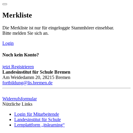
Merkliste
Die Merkliste ist nur für eingeloggte Stammhörer einsehbar.
Bitte melden Sie sich an.
Login
Noch kein Konto?
jetzt Registrieren
Landesinstitut für Schule Bremen
Am Weidedamm 20, 28215 Bremen
fortbildung@lis.bremen.de
Widerrufsformular
Nützliche Links
Login für Mitarbeitende
Landesinstitut für Schule
Lernplattform „itslearning“