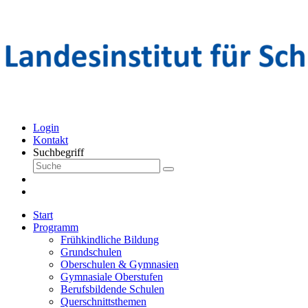
Login
Kontakt
Suchbegriff
Start
Programm
Frühkindliche Bildung
Grundschulen
Oberschulen & Gymnasien
Gymnasiale Oberstufen
Berufsbildende Schulen
Querschnittsthemen