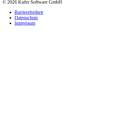
© 2026 Kufer Software GmbH
Barrierefreiheit
Datenschutz
Impressum