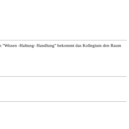
len "Wissen -Haltung- Handlung" bekommt das Kollegium den Raum