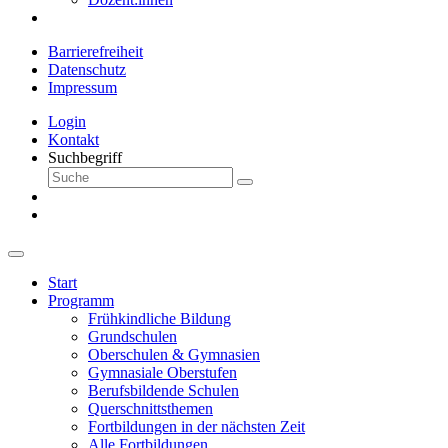
Barrierefreiheit
Datenschutz
Impressum
Login
Kontakt
Suchbegriff
Start
Programm
Frühkindliche Bildung
Grundschulen
Oberschulen & Gymnasien
Gymnasiale Oberstufen
Berufsbildende Schulen
Querschnittsthemen
Fortbildungen in der nächsten Zeit
Alle Fortbildungen