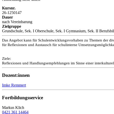
Kursnr.
26-1250147
Dauer
nach Vereinbarung
Zielgruppe
Grundschule, Sek. I Oberschule, Sek. I Gymnasium, Sek. II Berufsbi
Das Angebot kann für Schulentwicklungsvorhaben zu Themen der div
für Reflexionen und Austausch für schulinterne Umsetzungsmöglichke
Ziele:
Reflexionen und Handlungsempfehlungen im Sinne einer interkulturel
Dozent:innen
Imke Remmert
Fortbildungsservice
Markus Klich
0421 361 14464