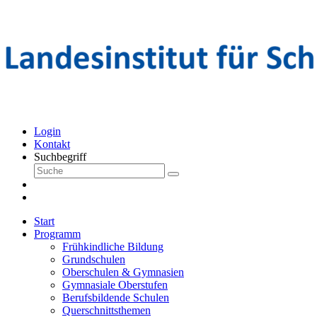
Login
Kontakt
Suchbegriff
Start
Programm
Frühkindliche Bildung
Grundschulen
Oberschulen & Gymnasien
Gymnasiale Oberstufen
Berufsbildende Schulen
Querschnittsthemen