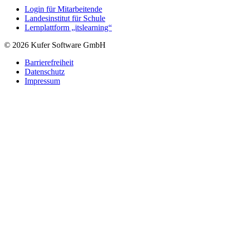
Login für Mitarbeitende
Landesinstitut für Schule
Lernplattform „itslearning“
© 2026 Kufer Software GmbH
Barrierefreiheit
Datenschutz
Impressum