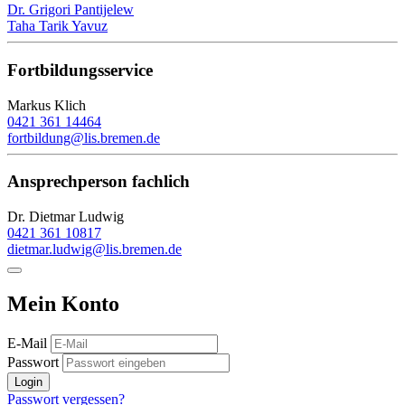
Dr. Grigori Pantijelew
Taha Tarik Yavuz
Fortbildungsservice
Markus Klich
0421 361 14464
fortbildung@lis.bremen.de
Ansprechperson fachlich
Dr. Dietmar Ludwig
0421 361 10817
dietmar.ludwig@lis.bremen.de
Mein Konto
E-Mail
Passwort
Login
Passwort vergessen?