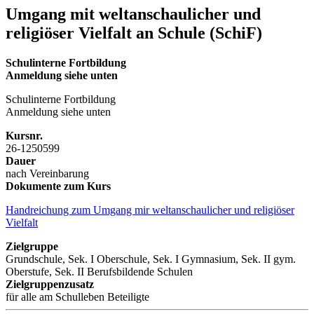
Umgang mit weltanschaulicher und
religiöser Vielfalt an Schule (SchiF)
Schulinterne Fortbildung
Anmeldung siehe unten
Schulinterne Fortbildung
Anmeldung siehe unten
Kursnr.
26-1250599
Dauer
nach Vereinbarung
Dokumente zum Kurs
Handreichung zum Umgang mir weltanschaulicher und religiöser
Vielfalt
Zielgruppe
Grundschule, Sek. I Oberschule, Sek. I Gymnasium, Sek. II gym.
Oberstufe, Sek. II Berufsbildende Schulen
Zielgruppenzusatz
für alle am Schulleben Beteiligte