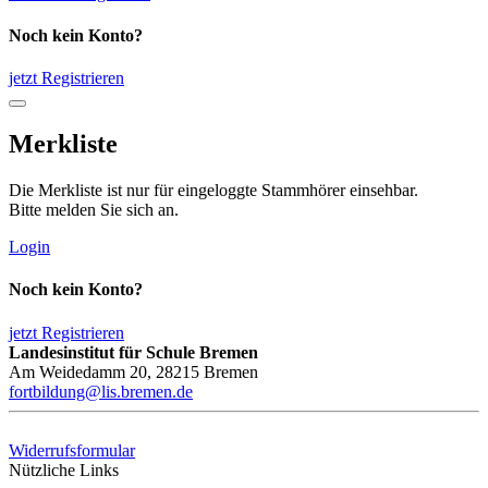
Noch kein Konto?
jetzt Registrieren
Merkliste
Die Merkliste ist nur für eingeloggte Stammhörer einsehbar.
Bitte melden Sie sich an.
Login
Noch kein Konto?
jetzt Registrieren
Landesinstitut für Schule Bremen
Am Weidedamm 20, 28215 Bremen
fortbildung@lis.bremen.de
Widerrufsformular
Nützliche Links