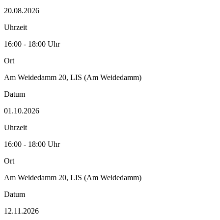
20.08.2026
Uhrzeit
16:00 - 18:00 Uhr
Ort
Am Weidedamm 20, LIS (Am Weidedamm)
Datum
01.10.2026
Uhrzeit
16:00 - 18:00 Uhr
Ort
Am Weidedamm 20, LIS (Am Weidedamm)
Datum
12.11.2026