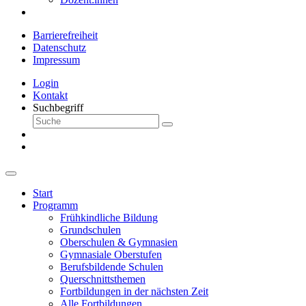
Barrierefreiheit
Datenschutz
Impressum
Login
Kontakt
Suchbegriff
Start
Programm
Frühkindliche Bildung
Grundschulen
Oberschulen & Gymnasien
Gymnasiale Oberstufen
Berufsbildende Schulen
Querschnittsthemen
Fortbildungen in der nächsten Zeit
Alle Fortbildungen