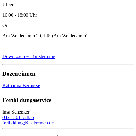
Uhrzeit
16:00 - 18:00 Uhr
Ort
Am Weidedamm 20, LIS (Am Weidedamm)
Download der Kurstermine
Dozent:innen
Katharina Berbüsse
Fortbildungsservice
Insa Schepker
0421 361 52835
fortbildung@lis.bremen.de