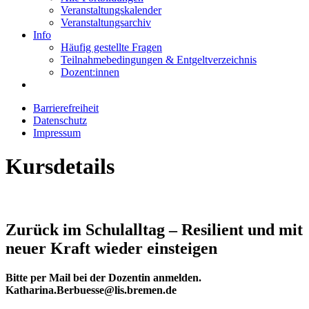
Veranstaltungskalender
Veranstaltungsarchiv
Info
Häufig gestellte Fragen
Teilnahmebedingungen & Entgeltverzeichnis
Dozent:innen
Barrierefreiheit
Datenschutz
Impressum
Kursdetails
Zurück im Schulalltag – Resilient und mit
neuer Kraft wieder einsteigen
Bitte per Mail bei der Dozentin anmelden.
Katharina.Berbuesse@lis.bremen.de