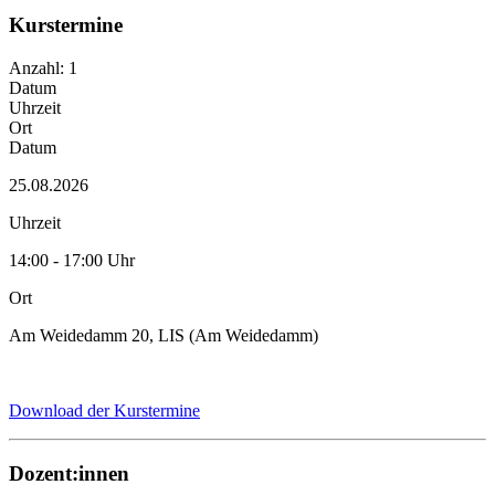
Kurstermine
Anzahl: 1
Datum
Uhrzeit
Ort
Datum
25.08.2026
Uhrzeit
14:00 - 17:00 Uhr
Ort
Am Weidedamm 20, LIS (Am Weidedamm)
Download der Kurstermine
Dozent:innen