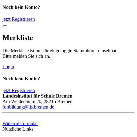
Noch kein Konto?
jetzt Registrieren
Merkliste
Die Merkliste ist nur für eingeloggte Stammhörer einsehbar.
Bitte melden Sie sich an.
Login
Noch kein Konto?
jetzt Registrieren
Landesinstitut für Schule Bremen
Am Weidedamm 20, 28215 Bremen
fortbildung@lis.bremen.de
Widerrufsformular
Nützliche Links