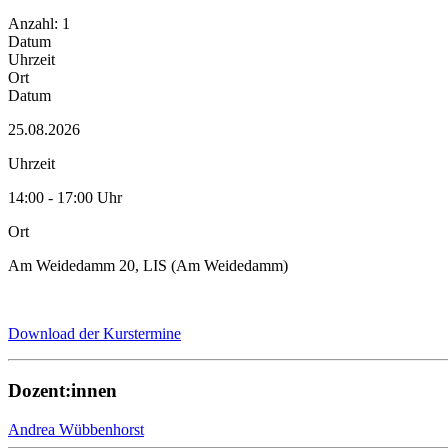
Anzahl: 1
Datum
Uhrzeit
Ort
Datum
25.08.2026
Uhrzeit
14:00 - 17:00 Uhr
Ort
Am Weidedamm 20, LIS (Am Weidedamm)
Download der Kurstermine
Dozent:innen
Andrea Wübbenhorst