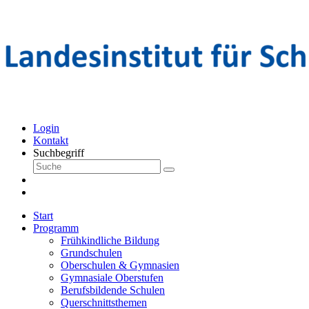
Login
Kontakt
Suchbegriff
Start
Programm
Frühkindliche Bildung
Grundschulen
Oberschulen & Gymnasien
Gymnasiale Oberstufen
Berufsbildende Schulen
Querschnittsthemen