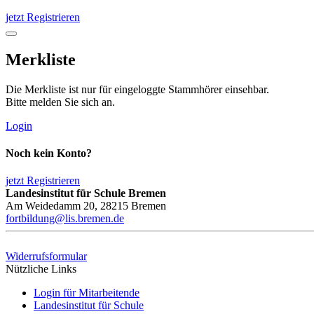
jetzt Registrieren
Merkliste
Die Merkliste ist nur für eingeloggte Stammhörer einsehbar.
Bitte melden Sie sich an.
Login
Noch kein Konto?
jetzt Registrieren
Landesinstitut für Schule Bremen
Am Weidedamm 20, 28215 Bremen
fortbildung@lis.bremen.de
Widerrufsformular
Nützliche Links
Login für Mitarbeitende
Landesinstitut für Schule