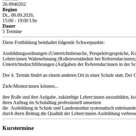
26-9940202
Beginn
Di., 08.09.2026,
15:00 - 19:00 Uhr
Dauer
5 Termine
Diese Fortbildung beinhaltet folgende Schwerpunkte:
Ausbildungsordnungen (Unterrichtsbesuche, Perspektivgespräche, Ko
Lehrer:innen Wahrnehmung (Rollenverständnis bei Referendar:innen;
Unterrichtsdurchführungen (Aufgaben der Referendar:innen in der Sc
Der 4. Termin findet an einem anderen Ort in einer Schule statt. Der Or
Ziele:Mentor:innen können...
ihre Rolle und ihre Aufgabe, zukünftige Lehrer:innen auszubilden,
ihren Auftrag im Schulalltag professionell umsetzen
die Ausbildung in Schule und Landesinstitut systematisch miteinande
durch ihren Beitrag die Qualität der Lehrer:innen-Ausbildung verbess
Kurstermine