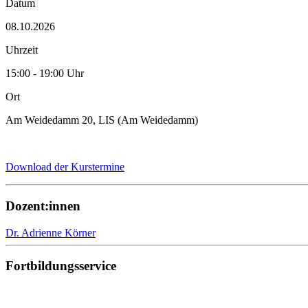
Datum
08.10.2026
Uhrzeit
15:00 - 19:00 Uhr
Ort
Am Weidedamm 20, LIS (Am Weidedamm)
Download der Kurstermine
Dozent:innen
Dr. Adrienne Körner
Fortbildungsservice