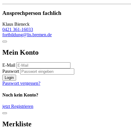
Ansprechperson fachlich
Klaus Bieneck
0421 361-16033
fortbildung@lis.bremen.de
Mein Konto
E-Mail
Passwort
Login
Passwort vergessen?
Noch kein Konto?
jetzt Registrieren
Merkliste