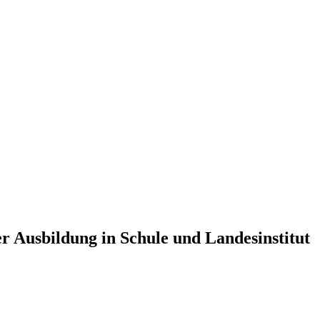
r Ausbildung in Schule und Landesinstitut