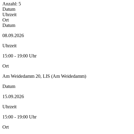
Anzahl: 5
Datum
Uhrzeit
Ort
Datum
08.09.2026
Uhrzeit
15:00 - 19:00 Uhr
Ort
Am Weidedamm 20, LIS (Am Weidedamm)
Datum
15.09.2026
Uhrzeit
15:00 - 19:00 Uhr
Ort