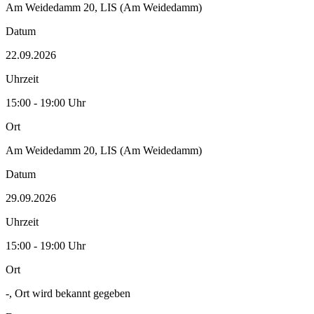
Am Weidedamm 20, LIS (Am Weidedamm)
Datum
22.09.2026
Uhrzeit
15:00 - 19:00 Uhr
Ort
Am Weidedamm 20, LIS (Am Weidedamm)
Datum
29.09.2026
Uhrzeit
15:00 - 19:00 Uhr
Ort
-, Ort wird bekannt gegeben