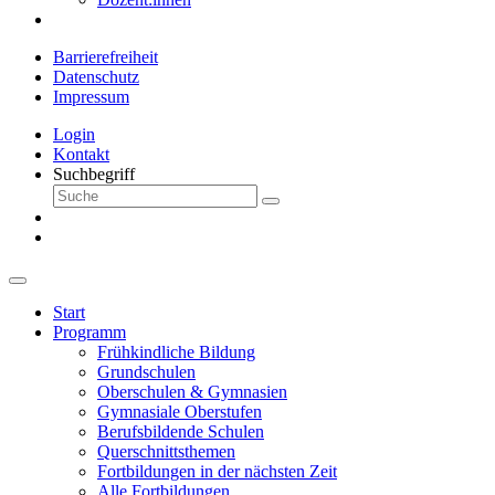
Barrierefreiheit
Datenschutz
Impressum
Login
Kontakt
Suchbegriff
Start
Programm
Frühkindliche Bildung
Grundschulen
Oberschulen & Gymnasien
Gymnasiale Oberstufen
Berufsbildende Schulen
Querschnittsthemen
Fortbildungen in der nächsten Zeit
Alle Fortbildungen