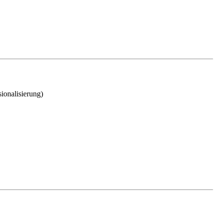
ionalisierung)