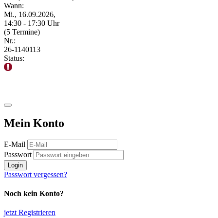
Wann:
Mi., 16.09.2026,
14:30 - 17:30 Uhr
(5 Termine)
Nr.:
26-1140113
Status:
Mein Konto
E-Mail
Passwort
Login
Passwort vergessen?
Noch kein Konto?
jetzt Registrieren