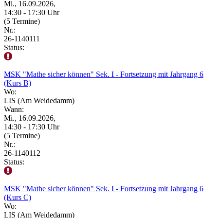
Mi., 16.09.2026,
14:30 - 17:30 Uhr
(5 Termine)
Nr.:
26-1140111
Status:
MSK "Mathe sicher können" Sek. I - Fortsetzung mit Jahrgang 6
(Kurs B)
Wo:
LIS (Am Weidedamm)
Wann:
Mi., 16.09.2026,
14:30 - 17:30 Uhr
(5 Termine)
Nr.:
26-1140112
Status:
MSK "Mathe sicher können" Sek. I - Fortsetzung mit Jahrgang 6
(Kurs C)
Wo:
LIS (Am Weidedamm)