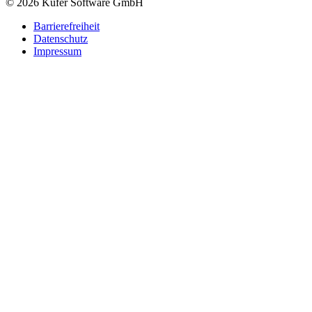
© 2026 Kufer Software GmbH
Barrierefreiheit
Datenschutz
Impressum