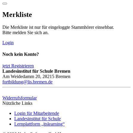
Merkliste
Die Merkliste ist nur für eingeloggte Stammhörer einsehbar.
Bitte melden Sie sich an.
Login
Noch kein Konto?
jetzt Registrieren
Landesinstitut für Schule Bremen
Am Weidedamm 20, 28215 Bremen
fortbildung@lis.bremen.de
Widerrufsformular
Nützliche Links
Login für Mitarbeitende
Landesinstitut für Schule
Lernplattform „itslearning“