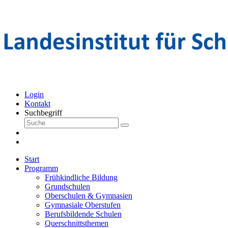
Login
Kontakt
Suchbegriff
Start
Programm
Frühkindliche Bildung
Grundschulen
Oberschulen & Gymnasien
Gymnasiale Oberstufen
Berufsbildende Schulen
Querschnittsthemen