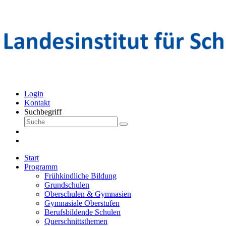
Login
Kontakt
Suchbegriff
Start
Programm
Frühkindliche Bildung
Grundschulen
Oberschulen & Gymnasien
Gymnasiale Oberstufen
Berufsbildende Schulen
Querschnittsthemen