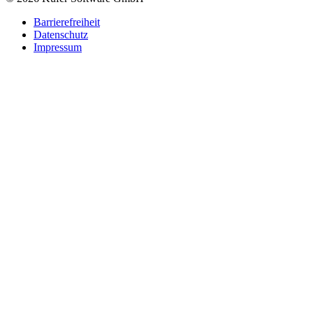
Barrierefreiheit
Datenschutz
Impressum