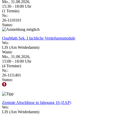
Mo., 31.08.2026,
15:30 - 18:00 Uhr
(1 Termin)
Nr.:
26-1110101
Status:
QuaMath Sek. I fachliche Vertiefungsmodule
Wo:
LIS (Am Weidedamm)
Wann:
Mo., 31.08.2026,
15:00 - 18:00 Uhr
(4 Termine)
Nr.:
26-1111401
Status:
Zentrale Abschlüsse in Jahrgang 10 (ZAP)
Wo:
LIS (Am Weidedamm)