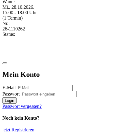
Wann:
Mi., 28.10.2026,
15:00 - 18:00 Uhr
(1 Termin)
Nr.:
26-1110262
Status:
Mein Konto
E-Mail
Passwort
Login
Passwort vergessen?
Noch kein Konto?
jetzt Registrieren