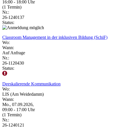
16:00 - 18:00 Uhr
(1 Termin)
Nr.:
26-1240137
Status:
Classroom Management in der inklusiven Bildung (SchiF)
Wo:
Wann:
Auf Anfrage
Nr.:
26-1120430
Status:
Deeskalierende Kommunikation
Wo:
LIS (Am Weidedamm)
Wann:
Mo., 07.09.2026,
09:00 - 17:00 Uhr
(1 Termin)
Nr.:
26-1240121