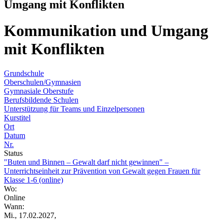
Umgang mit Konflikten
Kommunikation und Umgang
mit Konflikten
Grundschule
Oberschulen/Gymnasien
Gymnasiale Oberstufe
Berufsbildende Schulen
Unterstützung für Teams und Einzelpersonen
Kurstitel
Ort
Datum
Nr.
Status
"Buten und Binnen – Gewalt darf nicht gewinnen" –
Unterrichtseinheit zur Prävention von Gewalt gegen Frauen für
Klasse 1-6 (online)
Wo:
Online
Wann:
Mi., 17.02.2027,