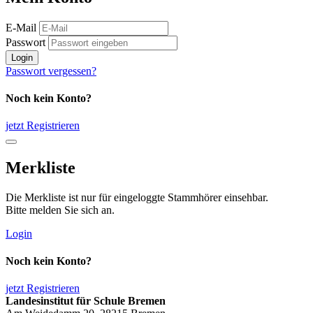
E-Mail
Passwort
Login
Passwort vergessen?
Noch kein Konto?
jetzt Registrieren
Merkliste
Die Merkliste ist nur für eingeloggte Stammhörer einsehbar.
Bitte melden Sie sich an.
Login
Noch kein Konto?
jetzt Registrieren
Landesinstitut für Schule Bremen