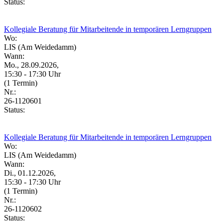
Status:
Kollegiale Beratung für Mitarbeitende in temporären Lerngruppen
Wo:
LIS (Am Weidedamm)
Wann:
Mo., 28.09.2026,
15:30 - 17:30 Uhr
(1 Termin)
Nr.:
26-1120601
Status:
Kollegiale Beratung für Mitarbeitende in temporären Lerngruppen
Wo:
LIS (Am Weidedamm)
Wann:
Di., 01.12.2026,
15:30 - 17:30 Uhr
(1 Termin)
Nr.:
26-1120602
Status: