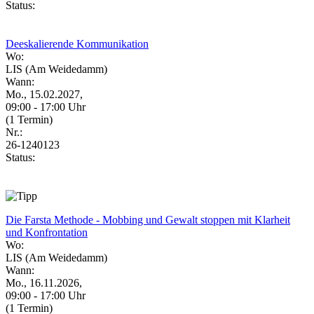
Status:
Deeskalierende Kommunikation
Wo:
LIS (Am Weidedamm)
Wann:
Mo., 15.02.2027,
09:00 - 17:00 Uhr
(1 Termin)
Nr.:
26-1240123
Status:
Die Farsta Methode - Mobbing und Gewalt stoppen mit Klarheit
und Konfrontation
Wo:
LIS (Am Weidedamm)
Wann:
Mo., 16.11.2026,
09:00 - 17:00 Uhr
(1 Termin)