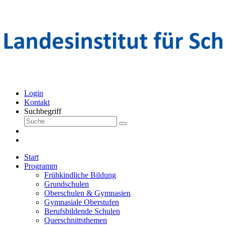
Login
Kontakt
Suchbegriff
Start
Programm
Frühkindliche Bildung
Grundschulen
Oberschulen & Gymnasien
Gymnasiale Oberstufen
Berufsbildende Schulen
Querschnittsthemen