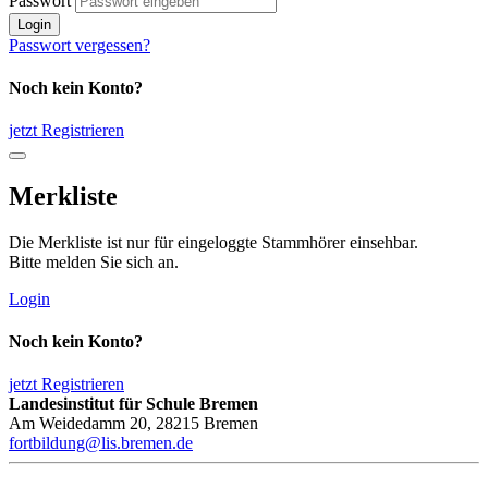
Passwort
Login
Passwort vergessen?
Noch kein Konto?
jetzt Registrieren
Merkliste
Die Merkliste ist nur für eingeloggte Stammhörer einsehbar.
Bitte melden Sie sich an.
Login
Noch kein Konto?
jetzt Registrieren
Landesinstitut für Schule Bremen
Am Weidedamm 20, 28215 Bremen
fortbildung@lis.bremen.de