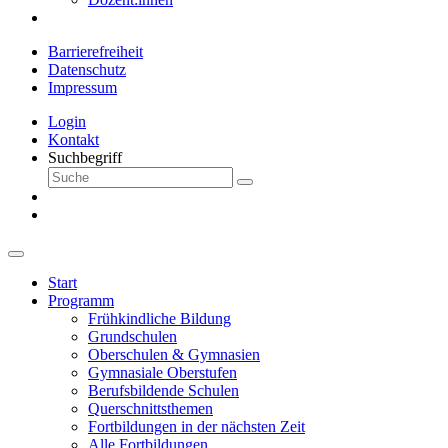
Barrierefreiheit
Datenschutz
Impressum
Login
Kontakt
Suchbegriff
Start
Programm
Frühkindliche Bildung
Grundschulen
Oberschulen & Gymnasien
Gymnasiale Oberstufen
Berufsbildende Schulen
Querschnittsthemen
Fortbildungen in der nächsten Zeit
Alle Fortbildungen