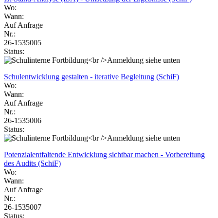
Wo:
Wann:
Auf Anfrage
Nr.:
26-1535005
Status:
Schulentwicklung gestalten - iterative Begleitung (SchiF)
Wo:
Wann:
Auf Anfrage
Nr.:
26-1535006
Status:
Potenzialentfaltende Entwicklung sichtbar machen - Vorbereitung
des Audits (SchiF)
Wo:
Wann:
Auf Anfrage
Nr.:
26-1535007
Status: