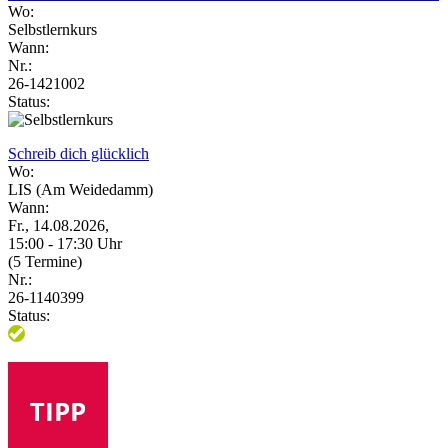
Wo:
Selbstlernkurs
Wann:
Nr.:
26-1421002
Status:
Schreib dich glücklich
Wo:
LIS (Am Weidedamm)
Wann:
Fr., 14.08.2026,
15:00 - 17:30 Uhr
(5 Termine)
Nr.:
26-1140399
Status: