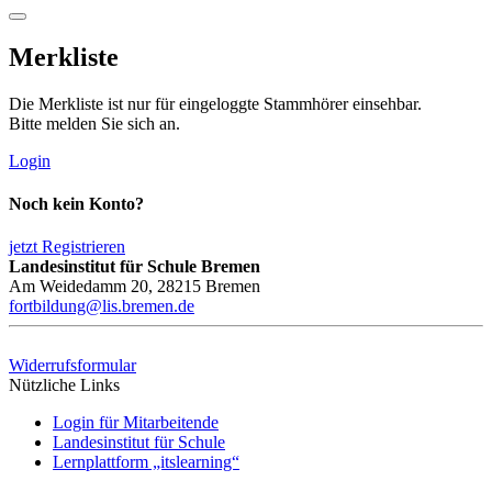
Merkliste
Die Merkliste ist nur für eingeloggte Stammhörer einsehbar.
Bitte melden Sie sich an.
Login
Noch kein Konto?
jetzt Registrieren
Landesinstitut für Schule Bremen
Am Weidedamm 20, 28215 Bremen
fortbildung@lis.bremen.de
Widerrufsformular
Nützliche Links
Login für Mitarbeitende
Landesinstitut für Schule
Lernplattform „itslearning“