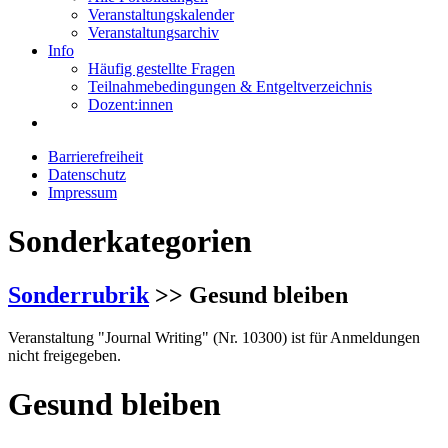
Veranstaltungskalender
Veranstaltungsarchiv
Info
Häufig gestellte Fragen
Teilnahmebedingungen & Entgeltverzeichnis
Dozent:innen
Barrierefreiheit
Datenschutz
Impressum
Sonderkategorien
Sonderrubrik
>> Gesund bleiben
Veranstaltung "Journal Writing" (Nr. 10300) ist für Anmeldungen
nicht freigegeben.
Gesund bleiben