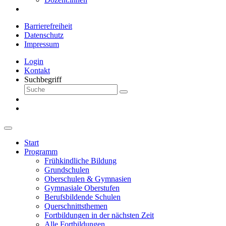
Barrierefreiheit
Datenschutz
Impressum
Login
Kontakt
Suchbegriff
Start
Programm
Frühkindliche Bildung
Grundschulen
Oberschulen & Gymnasien
Gymnasiale Oberstufen
Berufsbildende Schulen
Querschnittsthemen
Fortbildungen in der nächsten Zeit
Alle Fortbildungen