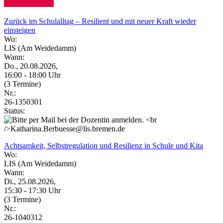
Zurück im Schulalltag – Resilient und mit neuer Kraft wieder
einsteigen
Wo:
LIS (Am Weidedamm)
Wann:
Do., 20.08.2026,
16:00 - 18:00 Uhr
(3 Termine)
Nr.:
26-1350301
Status:
Achtsamkeit, Selbstregulation und Resilienz in Schule und Kita
Wo:
LIS (Am Weidedamm)
Wann:
Di., 25.08.2026,
15:30 - 17:30 Uhr
(3 Termine)
Nr.:
26-1040312